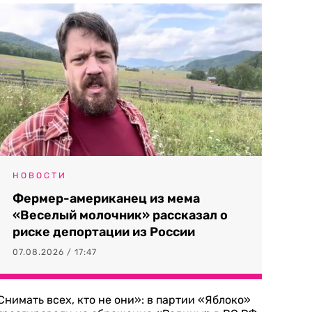
НОВОСТИ
Фермер-американец из мема
«Веселый молочник» рассказал о
риске депортации из России
07.08.2026 / 17:47
Снимать всех, кто не они»: в партии «Яблоко»