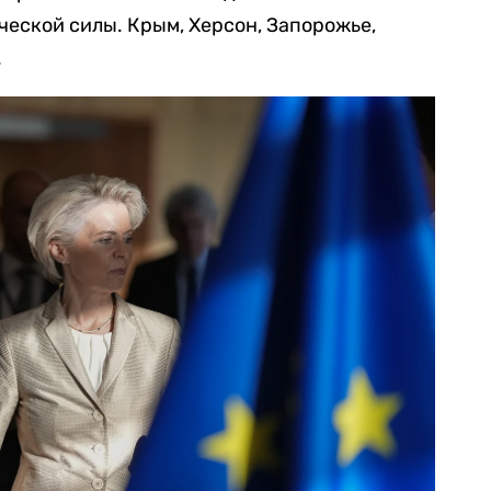
ческой силы. Крым, Херсон, Запорожье,
.