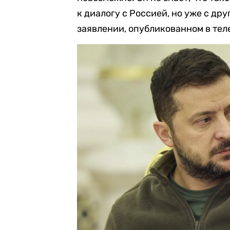
к диалогу с Россией, но уже с др
заявлении, опубликованном в тел