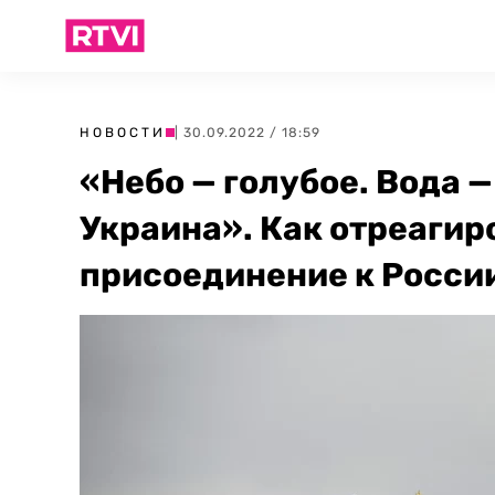
НОВОСТИ
| 30.09.2022 / 18:59
«Небо — голубое. Вода —
Украина». Как отреагир
присоединение к Росси