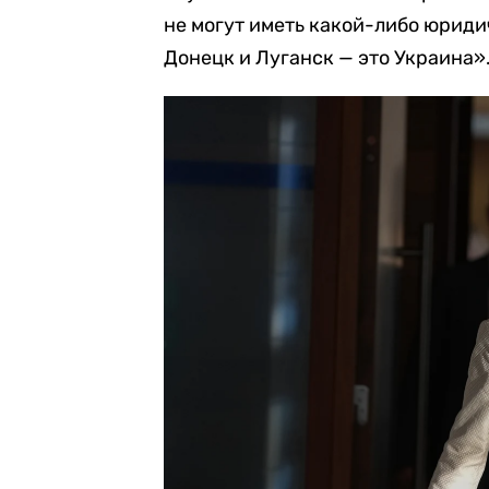
не могут иметь какой-либо юриди
Донецк и Луганск — это Украина»