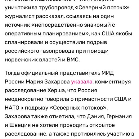
уничтожила трубопровод «Северный поток»»
журналист рассказал, ссылаясь на один
источник «непосредственно знакомый с
оперативным планированием», как США якобы
спланировали и осуществили подрыв
российского газопровода при помощи
норвежских властей и ВМС.
Тогда официальный представитель МИД
России Мария Захарова
указала
, комментируя
расследование Херша, что Россия
неоднократно говорила о причастности США и
НАТО к подрыву «Северных потоков».
Захарова также отметила, что Дания, Германия
и Швеция не хотели проводить открытое
расследование, а также противились участию в