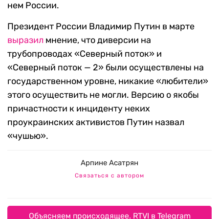
нем России.
Президент России Владимир Путин в марте
выразил
мнение, что диверсии на
трубопроводах «Северный поток» и
«Северный поток — 2» были осуществлены на
государственном уровне, никакие «любители»
этого осуществить не могли. Версию о якобы
причастности к инциденту неких
проукраинских активистов Путин назвал
«чушью».
Арпине Асатрян
Связаться с автором
Объясняем происходящее. RTVI в Telegram