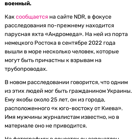
военный.
Как
сообщается
на сайте NDR, в фокусе
расследования по-прежнему находится
парусная яхта «Андромеда». На ней из порта
немецкого Ростока в сентябре 2022 года
вышли в море несколько человек, которые
могут быть причастны к взрывам на
трубопроводах.
В новом расследовании говорится, что одним
из этих людей мог быть гражданином Украины.
Ему якобы около 25 лет, он из города,
расположенного «к юго-востоку от Киева».
Имя мужчины журналистам известно, но в
материале оно не приводится.