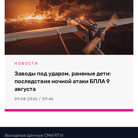
НОВОСТИ
Заводы под ударом, раненые дети:
последствия ночной атаки БПЛА 9
августа
09.08.2026 / 09:46
Выходные данные СМИ RTVI