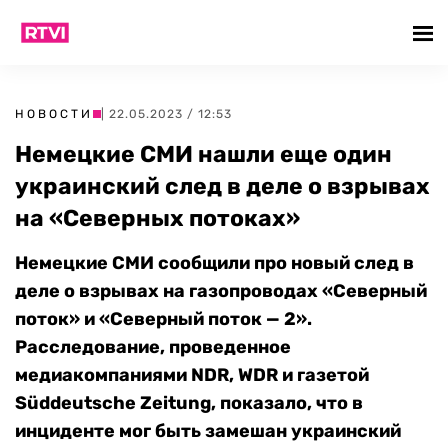
НОВОСТИ
| 22.05.2023 / 12:53
Немецкие СМИ нашли еще один
украинский след в деле о взрывах
на «Северных потоках»
Немецкие СМИ сообщили про новый след в
деле о взрывах на газопроводах «Северный
поток» и «Северный поток — 2».
Расследование, проведенное
медиакомпаниями NDR, WDR и газетой
Süddeutsche Zeitung, показало, что в
инциденте мог быть замешан украинский