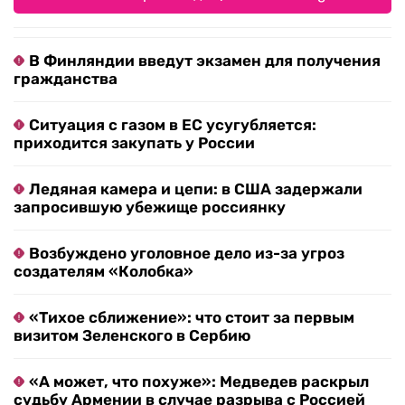
В Финляндии введут экзамен для получения
гражданства
Ситуация с газом в ЕС усугубляется:
приходится закупать у России
Ледяная камера и цепи: в США задержали
запросившую убежище россиянку
Возбуждено уголовное дело из-за угроз
создателям «Колобка»
«Тихое сближение»: что стоит за первым
визитом Зеленского в Сербию
«А может, что похуже»: Медведев раскрыл
судьбу Армении в случае разрыва с Россией