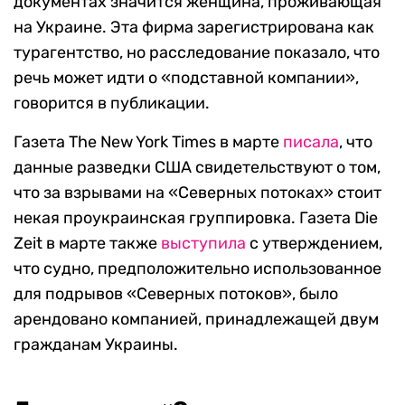
документах значится женщина, проживающая
на Украине. Эта фирма зарегистрирована как
турагентство, но расследование показало, что
речь может идти о «подставной компании»,
говорится в публикации.
Газета The New York Times в марте
писала
, что
данные разведки США свидетельствуют о том,
что за взрывами на «Северных потоках» стоит
некая проукраинская группировка. Газета Die
Zeit в марте также
выступила
с утверждением,
что судно, предположительно использованное
для подрывов «Северных потоков», было
арендовано компанией, принадлежащей двум
гражданам Украины.