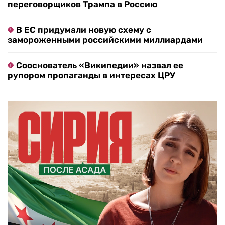
переговорщиков Трампа в Россию
В ЕС придумали новую схему с
замороженными российскими миллиардами
Сооснователь «Википедии» назвал ее
рупором пропаганды в интересах ЦРУ