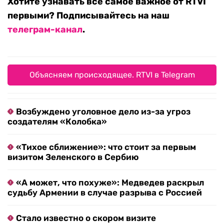
Хотите узнавать все самое важное от RTVI
первыми? Подписывайтесь на наш
телеграм-канал
.
Объясняем происходящее. RTVI в Telegram
Возбуждено уголовное дело из-за угроз
создателям «Колобка»
«Тихое сближение»: что стоит за первым
визитом Зеленского в Сербию
«А может, что похуже»: Медведев раскрыл
судьбу Армении в случае разрыва с Россией
Стало известно о скором визите