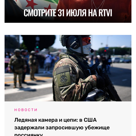
НОВОСТИ
Ледяная камера и цепи: в США
задержали запросившую убежище
россиянку