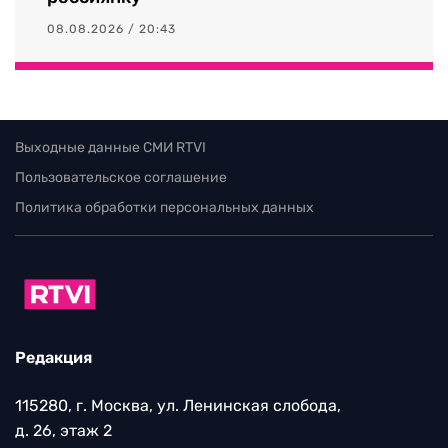
08.08.2026 / 20:43
Выходные данные СМИ RTVI
Пользовательское соглашение
Политика обработки персональных данных
Редакция
115280, г. Москва, ул. Ленинская слобода,
д. 26, этаж 2