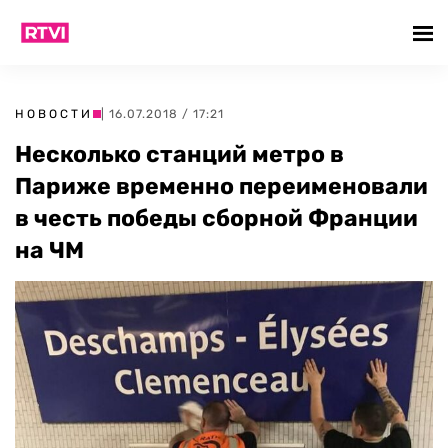
НОВОСТИ
| 16.07.2018 / 17:21
Несколько станций метро в
Париже временно переименовали
в честь победы сборной Франции
на ЧМ