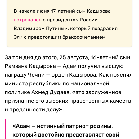
В начале июня 17-летний сын Кадырова
встречался
с президентом России
Владимиром Путиным, который поздравил
Эли с предстоящим бракосочетанием.
За три дня до этого, 25 августа, 16-летний сын
Рамзана Кадырова — Адам получил высшую
награду Чечни — орден Кадырова. Как пояснял
министр республики по национальной
политике Ахмед Дудаев, «это заслуженное
признание его высоких нравственных качеств
и преданности делу».
«Адам — истинный патриот родины,
который достойно представляет свой