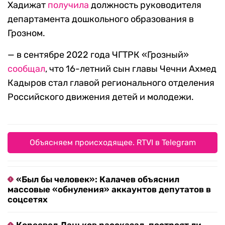
Хадижат
получила
должность руководителя
департамента дошкольного образования в
Грозном.
— в сентябре 2022 года ЧГТРК «Грозный»
сообщал
, что 16-летний сын главы Чечни Ахмед
Кадыров стал главой регионального отделения
Российского движения детей и молодежи.
Объясняем происходящее. RTVI в Telegram
«Был бы человек»: Калачев объяснил
массовые «обнуления» аккаунтов депутатов в
соцсетях