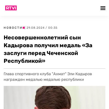
НОВОСТИ
| 29.08.2024 / 00:35
Несовершеннолетний сын
Кадырова получил медаль «За
заслуги перед Чеченской
Республикой»
Глава спортивного клуба "Ахмат" Эли Кадыров
награжден медалью медалью республики