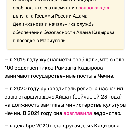
сообщал, что его племянник
сопровождал
депутата Госдумы России Адама
Делимханова и начальника службы
обеспечения безопасности Адама Кадырова
в поездке в Мариуполь.
— в 2016 году журналисты сообщали, что около
100 родственников Рамзана Кадырова
занимают государственные посты в Чечне.
— в 2020 году руководитель региона назначил
свою старшую дочь Айшат (сейчас ей 23 года)
на должность замглавы министерства культуры
Чечни. В 2021 году она
возглавила
ведомство.
— в декабре 2020 года другая дочь Кадырова