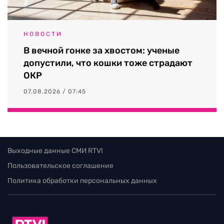
НОВОСТИ
В вечной гонке за хвостом: ученые
допустили, что кошки тоже страдают
ОКР
07.08.2026 / 07:45
Выходные данные СМИ RTVI
Пользовательское соглашение
Политика обработки персональных данных