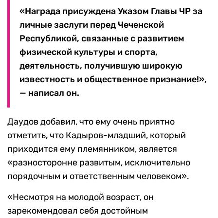
«Награда присуждена Указом Главы ЧР за
личные заслуги перед Чеченской
Республикой, связанные с развитием
физической культуры и спорта,
деятельность, получившую широкую
известность и общественное признание!»,
— написал он.
Даудов добавил, что ему очень приятно
отметить, что Кадыров-младший, который
приходится ему племянником, является
«разносторонне развитым, исключительно
порядочным и ответственным человеком».
«Несмотря на молодой возраст, он
зарекомендовал себя достойным