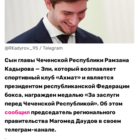
@RKadyrov_95 / Telegram
Сын главы Чеченской Республики Рамзана
Кадырова — Эли, который возглавляет
спортивный клуб «Ахмат» и является
президентом республиканской Федерации
бокса, награжден медалью «За заслуги
перед Чеченской Республикой». Об этом
сообщил
председатель регионального
правительства Магомед Даудов в своем
телеграм-канале.