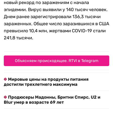
новый рекорд по заражениям с начала
эпидемии. Вирус выявили у 140 тысяч человек.
Днем ранее зарегистрировали 136,3 тысячи
зараженных. Общее число заразившихся в США
превысило 10,4 млн, жертвами COVID-19 стали
241,8 тысячи.
Объясняем происходящее. RTVI в Telegram
Мировые цены на продукты питания
достигли трехлетнего максимума
Продюсеры Мадонны, Бритни Спирс, U2 и
Blur умер в возрасте 69 лет