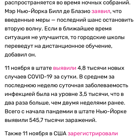
распространяется во время ночных собраний.
Мэр Нью-Йорка Билл де Блазио
заявил
, что
введенные меры — последний шанс остановить
вторую волну. Если в ближайшее время
ситуация не улучшится, то городские школы
переведут на дистанционное обучение,
добавил он.
11 ноября в штате
выявили
4,8 тысячи новых
случаев COVID-19 за сутки. В среднем за
последнюю неделю суточная заболеваемость
инфекцией была на уровне 3,5 тысячи, что в
два раза больше, чем двумя неделями ранее.
Всего с начала пандемии в штате Нью-Йорке
выявили 545,7 тысячи заражений.
Также 11 ноября в США
зарегистрировали