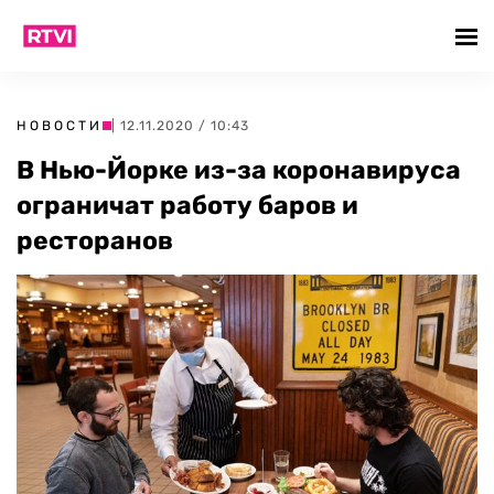
НОВОСТИ
| 12.11.2020 / 10:43
В Нью-Йорке из-за коронавируса
ограничат работу баров и
ресторанов