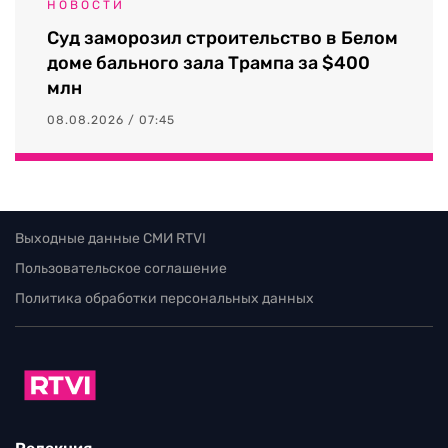
НОВОСТИ
Суд заморозил строительство в Белом
доме бального зала Трампа за $400
млн
08.08.2026 / 07:45
Выходные данные СМИ RTVI
Пользовательское соглашение
Политика обработки персональных данных