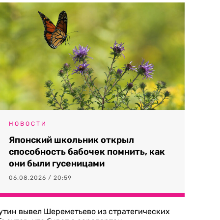
НОВОСТИ
Японский школьник открыл
способность бабочек помнить, как
они были гусеницами
06.08.2026 / 20:59
утин вывел Шереметьево из стратегических