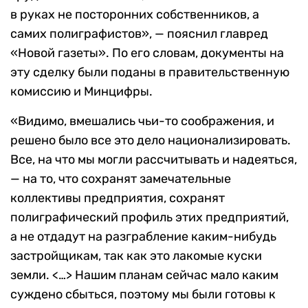
в руках не посторонних собственников, а
самих полиграфистов», — пояснил главред
«Новой газеты». По его словам, документы на
эту сделку были поданы в правительственную
комиссию и Минцифры.
«Видимо, вмешались чьи-то соображения, и
решено было все это дело национализировать.
Все, на что мы могли рассчитывать и надеяться,
— на то, что сохранят замечательные
коллективы предприятия, сохранят
полиграфический профиль этих предприятий,
а не отдадут на разграбление каким-нибудь
застройщикам, так как это лакомые куски
земли. <…> Нашим планам сейчас мало каким
суждено сбыться, поэтому мы были готовы к