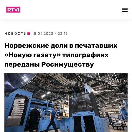
НОВОСТИ
| 18.09.2023 / 23:16
Норвежские доли в печатавших
«Новую газету» типографиях
переданы Росимуществу