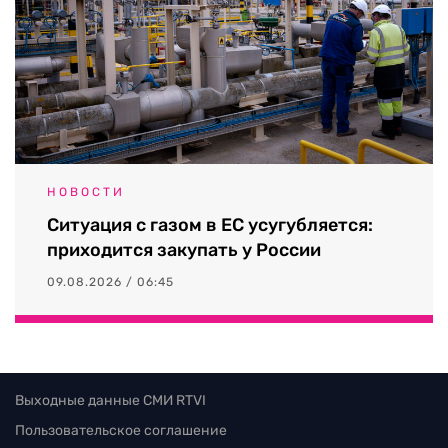
НОВОСТИ
Ситуация с газом в ЕС усугубляется:
приходится закупать у России
09.08.2026 / 06:45
Выходные данные СМИ RTVI
Пользовательское соглашение