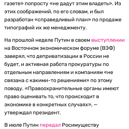
газете» попросту «не дадут этим владеть». Из
этих соображений, по его словам, и был
разработан «справедливый план» по продаже
типографий их же менеджменту.
На прошлой неделе Путин в своем
выступлении
на Восточном экономическом форуме (ВЭФ)
заверял, что деприватизации в России не
будет, и активная работа прокуратуры по
отдельным направлениям и компаниям «не
связана с какими-то решениями» по этому
поводу. «Правоохранительные органы имеют
право оценивать то, что происходит в
экономике в конкретных случаях», —
утверждал президент.
В июле Путин
передал
Росимуществу