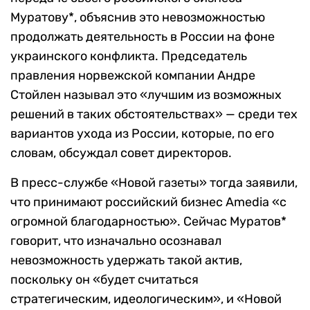
Муратову*, объяснив это невозможностью
продолжать деятельность в России на фоне
украинского конфликта. Председатель
правления норвежской компании Андре
Стойлен называл это «лучшим из возможных
решений в таких обстоятельствах» — среди тех
вариантов ухода из России, которые, по его
словам, обсуждал совет директоров.
В пресс-службе «Новой газеты» тогда заявили,
что принимают российский бизнес Amedia «с
огромной благодарностью». Сейчас Муратов*
говорит, что изначально осознавал
невозможность удержать такой актив,
поскольку он «будет считаться
стратегическим, идеологическим», и «Новой