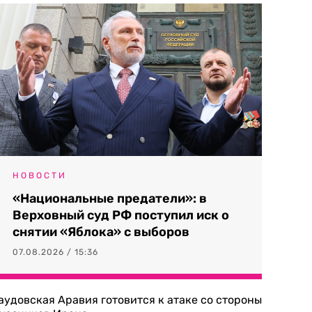
НОВОСТИ
«Национальные предатели»: в
Верховный суд РФ поступил иск о
снятии «Яблока» с выборов
07.08.2026 / 15:36
аудовская Аравия готовится к атаке со стороны