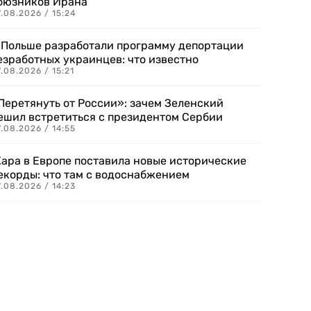
оюзников Ирана
.08.2026 / 15:24
 Польше разработали программу депортации
езработных украинцев: что известно
.08.2026 / 15:21
Перетянуть от России»: зачем Зеленский
ешил встретиться с президентом Сербии
.08.2026 / 14:55
ара в Европе поставила новые исторические
екорды: что там с водоснабжением
.08.2026 / 14:23