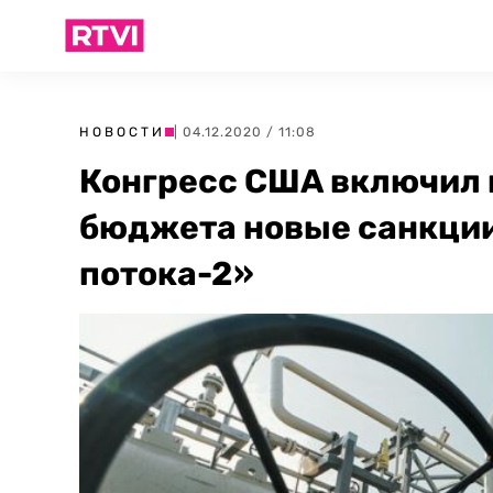
НОВОСТИ
| 04.12.2020 / 11:08
Конгресс США включил 
бюджета новые санкции
потока-2»