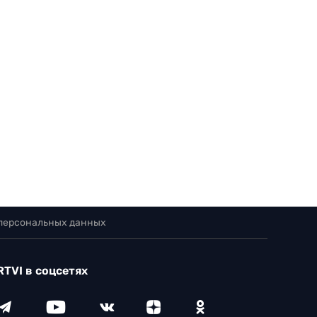
 персональных данных
RTVI в соцсетях