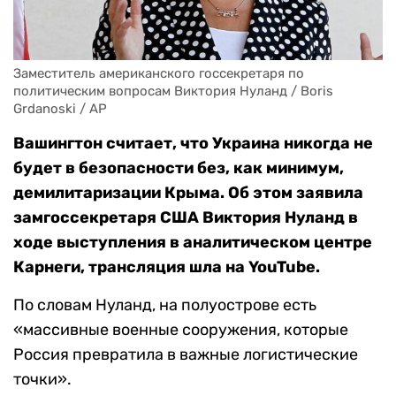
Заместитель американского госсекретаря по 
политическим вопросам Виктория Нуланд / Boris 
Grdanoski / AP
Вашингтон считает, что Украина никогда не
будет в безопасности без, как минимум,
демилитаризации Крыма. Об этом заявила
замгоссекретаря США Виктория Нуланд в
ходе выступления в аналитическом центре
Карнеги, трансляция шла на YouTube.
По словам Нуланд, на полуострове есть
«массивные военные сооружения, которые
Россия превратила в важные логистические
точки».