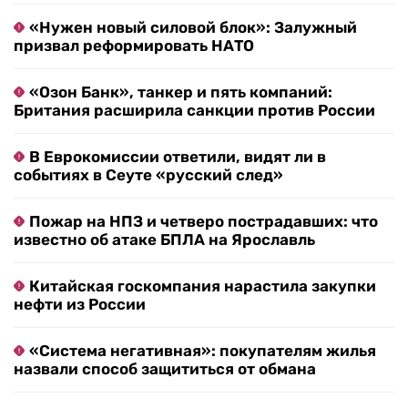
«Нужен новый силовой блок»: Залужный
призвал реформировать НАТО
«Озон Банк», танкер и пять компаний:
Британия расширила санкции против России
В Еврокомиссии ответили, видят ли в
событиях в Сеуте «русский след»
Пожар на НПЗ и четверо пострадавших: что
известно об атаке БПЛА на Ярославль
Китайская госкомпания нарастила закупки
нефти из России
«Система негативная»: покупателям жилья
назвали способ защититься от обмана