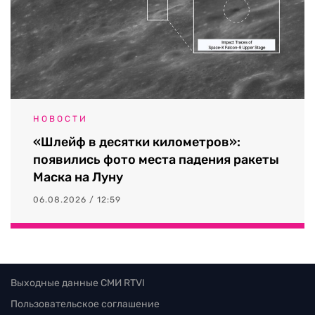
НОВОСТИ
«Шлейф в десятки километров»:
появились фото места падения ракеты
Маска на Луну
06.08.2026 / 12:59
Выходные данные СМИ RTVI
Пользовательское соглашение