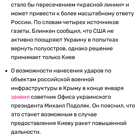
стало бы пересечением «красной линии» и
может привести к более масштабному ответу
России. По словам четырех источников
газеты, Блинкен сообщил, что США не
активно поощряют Украину в попытках
вернуть полуостров, однако решение
принимает только Киев
О возможности нанесения ударов по
объектам российской военной
инфраструктуры в Крыму в конце января
заявил
советник Офиса украинского
президента Михаил Подоляк. Он пояснил, что
это станет возможным в случае
предоставления Киеву ракет повышенной
дальности.