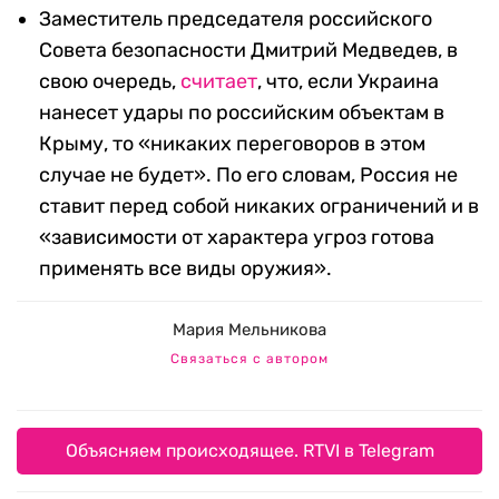
Заместитель председателя российского
Совета безопасности Дмитрий Медведев, в
свою очередь,
считает
, что, если Украина
нанесет удары по российским объектам в
Крыму, то «никаких переговоров в этом
случае не будет». По его словам, Россия не
ставит перед собой никаких ограничений и в
«зависимости от характера угроз готова
применять все виды оружия».
Мария Мельникова
Связаться с автором
Объясняем происходящее. RTVI в Telegram