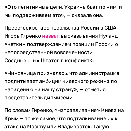
«Это легитимные цели, Украина бьет по ним, и
мы поддерживаем это», — сказала она.
Пресс-секретарь посольства России в США
Игорь Гиренко
назвал
высказывания Нуланд
«четким подтверждением позиции России о
непосредственной вовлеченности
Соединенных Штатов в конфликт».
«Чиновница призналась, что администрация
подпитывает амбиции киевского режима по
нападению на нашу страну», — отметил
представитель дипмиссии.
По словам Гиренко, «натравливание» Киева на
Крым — то же самое, что подталкивание их к
атаке на Москву или Владивосток. Такую