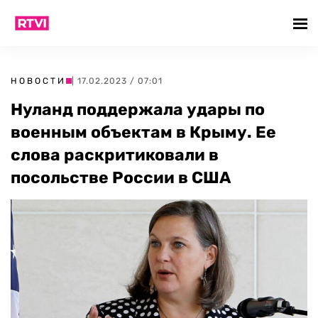
НОВОСТИ
| 17.02.2023 / 07:01
Нуланд поддержала удары по
военным объектам в Крыму. Ее
слова раскритиковали в
посольстве России в США