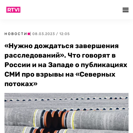
НОВОСТИ
| 08.03.2023 / 12:05
«Нужно дождаться завершения
расследований». Что говорят в
России и на Западе о публикациях
СМИ про взрывы на «Северных
потоках»