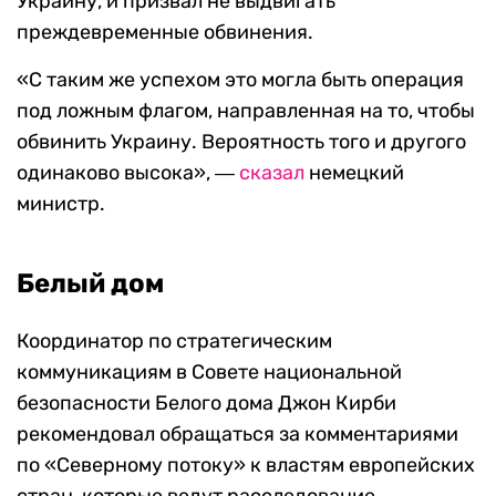
Украину, и призвал не выдвигать
преждевременные обвинения.
«С таким же успехом это могла быть операция
под ложным флагом, направленная на то, чтобы
обвинить Украину. Вероятность того и другого
одинаково высока», ―
сказал
немецкий
министр.
Белый дом
Координатор по стратегическим
коммуникациям в Совете национальной
безопасности Белого дома Джон Кирби
рекомендовал обращаться за комментариями
по «Северному потоку» к властям европейских