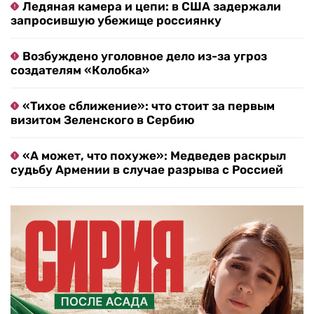
Ледяная камера и цепи: в США задержали
запросившую убежище россиянку
Возбуждено уголовное дело из-за угроз
создателям «Колобка»
«Тихое сближение»: что стоит за первым
визитом Зеленского в Сербию
«А может, что похуже»: Медведев раскрыл
судьбу Армении в случае разрыва с Россией