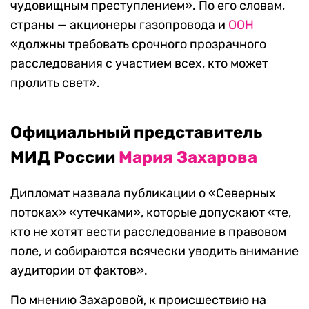
чудовищным преступлением».
По его словам,
страны — акционеры
газопровода
и
ООН
«
должны требовать срочного прозрачного
расследования с участием всех, кто может
пролить свет».
Официальный представитель
МИД России
Мария Захарова
Дипломат назвала публикации о «Северных
потоках» «утечками», которые допускают «те,
кто не хотят вести расследование в правовом
поле, и собираются всячески уводить внимание
аудитории от фактов».
По мнению Захаровой, к происшествию на