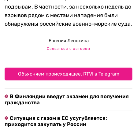
подрывам. В частности, за несколько недель до
взрывов
рядом с местами нападения были
обнаружены российские военно-морские с
уда.
Евгения Лепехина
Связаться с автором
Объясняем происходящее. RTVI в Telegram
В Финляндии введут экзамен для получения
гражданства
Ситуация с газом в ЕС усугубляется:
приходится закупать у России