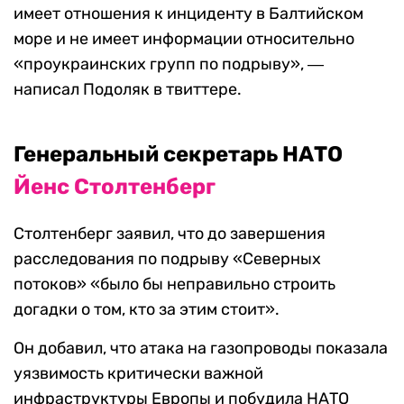
имеет отношения к инциденту в Балтийском
море и не имеет информации относительно
«проукраинских групп по подрыву», ―
написал Подоляк в твиттере.
Генеральный секретарь НАТО
Йенс Столтенберг
Столтенберг заявил, что до завершения
расследования по подрыву «Северных
потоков» «было бы неправильно строить
догадки о том, кто за этим стоит».
Он добавил, что атака на газопроводы показала
уязвимость критически важной
инфраструктуры Европы и побудила НАТО