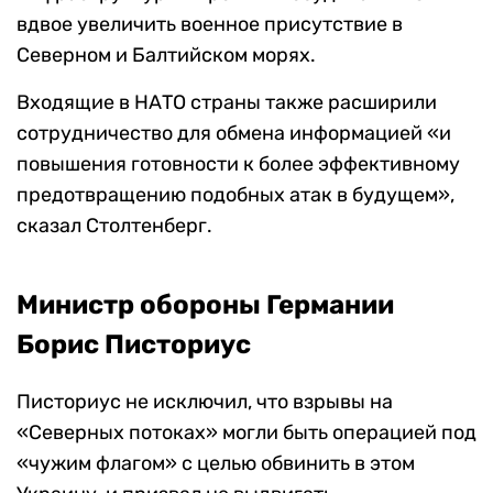
вдвое увеличить военное присутствие в
Северном и Балтийском морях.
Входящие в НАТО страны также расширили
сотрудничество для обмена информацией «и
повышения готовности к более эффективному
предотвращению подобных атак в будущем»,
сказал Столтенберг.
Министр обороны Германии
Борис Писториус
Писториус не исключил, что взрывы на
«Северных потоках» могли быть операцией под
«чужим флагом» с целью обвинить в этом