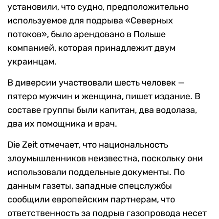
установили, что судно, предположительно
используемое для подрыва «Северных
потоков», было арендовано в Польше
компанией, которая принадлежит двум
украинцам.
В диверсии участвовали шесть человек —
пятеро мужчин и женщина, пишет издание. В
составе группы
были капитан, два водолаза,
два их помощника и врач.
Die Zeit отмечает, что национальность
злоумышленников неизвестна, поскольку они
использовали поддельные документы. По
данным газеты,
западные спецслужбы
сообщили европейским партнерам, что
ответственность за подрыв газопровода несет