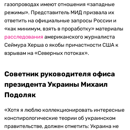
газопроводах имеют отношения «западные
режимы». Представитель МИД призвала их
ответить на официальные запросы России и
«как минимум, взять в проработку» материалы
расследования
американского журналиста
Сеймура Херша о якобы причастности США к
взрывам на «Северных потоках».
Советник руководителя офиса
президента Украины Михаил
Подоляк
«Хотя я люблю коллекционировать интересные
конспирологические теории об украинском
правительстве, должен отметить: Украина не