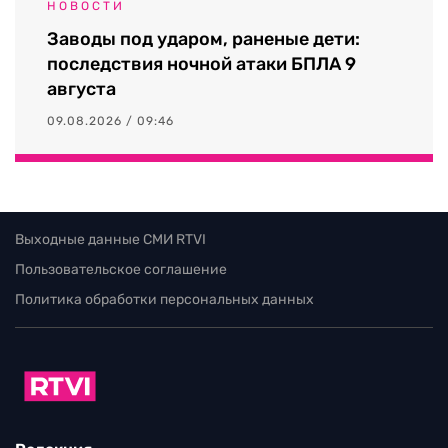
НОВОСТИ
Заводы под ударом, раненые дети:
последствия ночной атаки БПЛА 9
августа
09.08.2026 / 09:46
Выходные данные СМИ RTVI
Пользовательское соглашение
Политика обработки персональных данных