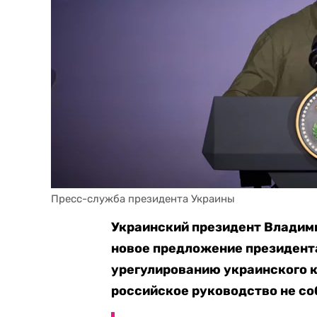
Пресс-служба президента Украины
Украинский президент Владим
новое предложение президент
урегулированию украинского к
российское руководство не со