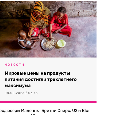
НОВОСТИ
Мировые цены на продукты
питания достигли трехлетнего
максимума
08.08.2026 / 06:45
родюсеры Мадонны, Бритни Спирс, U2 и Blur