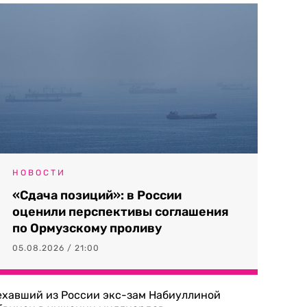
НОВОСТИ
«Сдача позиций»: в России
оценили перспективы соглашения
по Ормузскому проливу
05.08.2026 / 21:00
ехавший из России экс-зам Набиуллиной