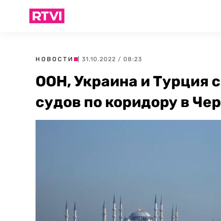
НОВОСТИ
| 31.10.2022 / 08:23
ООН, Украина и Турция 
судов по коридору в Че