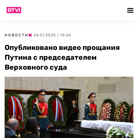
НОВОСТИ
| 24.07.2025 / 13:24
Опубликовано видео прощания
Путина с председателем
Верховного суда