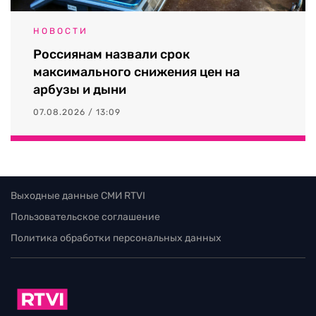
НОВОСТИ
Россиянам назвали срок
максимального снижения цен на
арбузы и дыни
07.08.2026 / 13:09
Выходные данные СМИ RTVI
Пользовательское соглашение
Политика обработки персональных данных