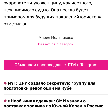
очаровательную женщину, как честного,
независимого судью. Она всегда будет
примером для будущих поколений юристов», —
отметил он.
Мария Мельникова
Связаться с автором
Объясняем происходящее. RTVI в Telegram
NYT: ЦРУ создало секретную группу для
подготовки революции на Кубе
«Необычная сделка»: СМИ узнали о
поставках топлива из Южной Кореи в Россию