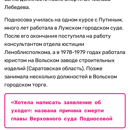
Лебедева.
Подносова училась на одном курсе с Путиным,
много лет работала в Лужском городском суде.
После его окончания поступила на работу
консультантом отдела юстиции
Леноблисполкома, а в 1978-1979 годах работала
юристом на Вольском заводе строительных
изделий (Саратовская область). Позже
занимала несколько должностей в Вольском
городском торге.
«Хотела написать заявление об
уходе»: названа причина смерти
главы Верховного суда Подносовой