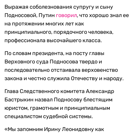
Выражая соболезнования супругу и сыну
Подносовой, Путин
говорил
, что хорошо знал ее
на протяжении многих лет как
принципиального, порядочного человека,
профессионала высочайшего класса.
По словам президента, на посту главы
Верховного суда Подносова твердо и
последовательно отстаивала верховенство
закона и честно служила Отечеству и народу.
Глава Следственного комитета Александр
Бастрыкин назвал Подносову блестящим
юристом, грамотным и принципиальным
специалистом судебной системы.
«Мы запомним Ирину Леонидовну как