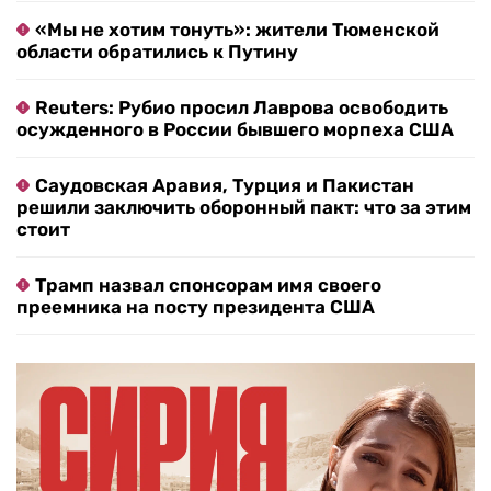
«Мы не хотим тонуть»: жители Тюменской
области обратились к Путину
Reuters: Рубио просил Лаврова освободить
осужденного в России бывшего морпеха США
Саудовская Аравия, Турция и Пакистан
решили заключить оборонный пакт: что за этим
стоит
Трамп назвал спонсорам имя своего
преемника на посту президента США