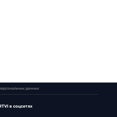
 персональных данных
RTVI в соцсетях