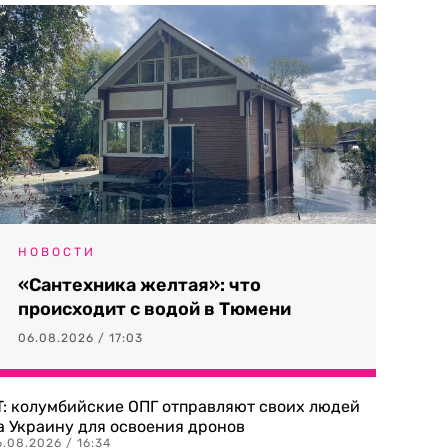
НОВОСТИ
«Сантехника желтая»: что
происходит с водой в Тюмени
06.08.2026 / 17:03
T: колумбийские ОПГ отправляют своих людей
а Украину для освоения дронов
.08.2026 / 16:34