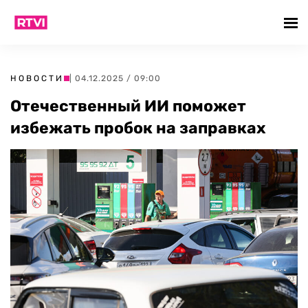
НОВОСТИ
| 04.12.2025 / 09:00
Отечественный ИИ поможет
избежать пробок на заправках