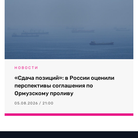
НОВОСТИ
«Сдача позиций»: в России оценили
перспективы соглашения по
Ормузскому проливу
05.08.2026 / 21:00