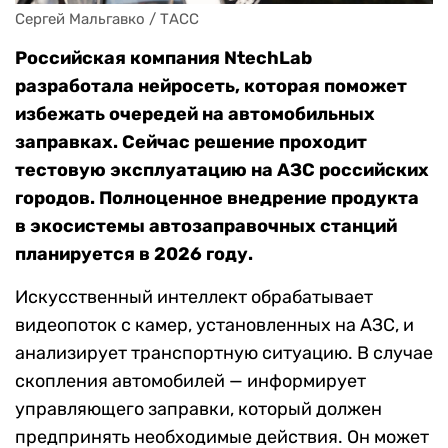
Сергей Мальгавко / ТАСС
Российская компания NtechLab
разработала нейросеть, которая поможет
избежать очередей на автомобильных
заправках. Сейчас решение проходит
тестовую эксплуатацию на АЗС российских
городов. Полноценное внедрение продукта
в экосистемы автозаправочных станций
планируется в 2026 году.
Искусственный интеллект обрабатывает
видеопоток с камер, установленных на АЗС, и
анализирует транспортную ситуацию. В случае
скопления автомобилей — информирует
управляющего заправки, который должен
предпринять необходимые действия. Он может