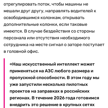
отрегулировать поток, чтобы машины не
мешали друг другу, направлять водителей к
освободившимся колонкам, открывать
дополнительные колонки, если таковые
имеются. В случае бездействия со стороны
персонала или отсутствия необходимого
сотрудника на месте сигнал о заторе поступает
в головной офис.
«Наш искусственный интеллект может
применяться на АЗС любого размера и
пропускной способности. В этом году мы
уже запустили несколько пилотных
проектов на заправках в российских
регионах. В течение 2026 года готовимся
внедрить это решение в крупных сетях