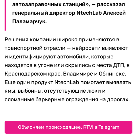
автозаправочных станций», — рассказал
генеральный директор NtechLab Алексей
Паламарчук.
Решения компании широко применяются в
транспортной отрасли — нейросети выявляют
и идентифицируют автомобили, которые
находятся в угоне или скрылись с места ДТП, в
Краснодарском крае, Владимире и Обнинске.
Еще один продукт NtechLab помогает выявлять
ямы, выбоины, отсутствующие люки и
сломанные барьерные ограждения на дорогах.
Объясняем происходящее. RTVI в Telegram