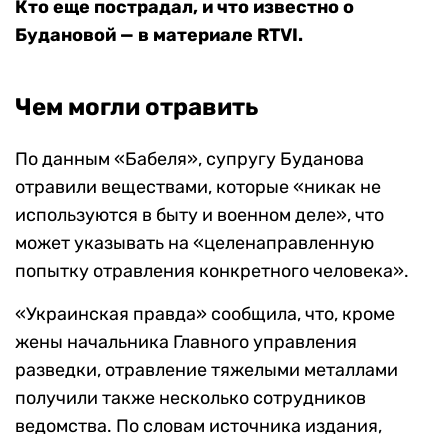
Кто еще пострадал, и что известно о
Будановой — в материале RTVI.
Чем могли отравить
По данным «Бабеля», супругу Буданова
отравили веществами, которые «никак не
используются в быту и военном деле», что
может указывать на «целенаправленную
попытку отравления конкретного человека».
«Украинская правда» сообщила, что, кроме
жены начальника Главного управления
разведки, отравление тяжелыми металлами
получили также несколько сотрудников
ведомства. По словам источника издания,