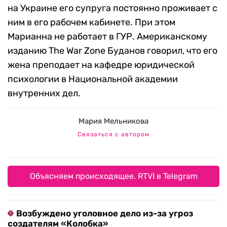
на Украине его супруга постоянно проживает с
ним в его рабочем кабинете. При этом
Марианна не работает в ГУР. Американскому
изданию The War Zone Буданов говорил, что его
жена преподает на кафедре юридической
психологии в Национальной академии
внутренних дел.
Мария Мельникова
Связаться с автором
Объясняем происходящее. RTVI в Telegram
Возбуждено уголовное дело из-за угроз
создателям «Колобка»