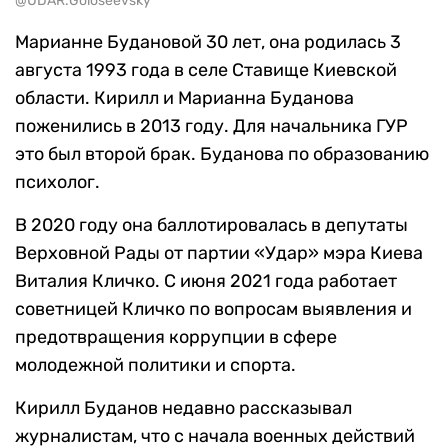
@UDAR.Goloseevsky
Марианне Будановой 30 лет, она родилась 3
августа 1993 года в селе Ставище Киевской
области. Кирилл и Марианна Буданова
поженились в 2013 году. Для начальника ГУР
это был второй брак. Буданова по образованию
психолог.
В 2020 году она баллотировалась в депутаты
Верховной Рады от партии «Удар» мэра Киева
Виталия Кличко. С июня 2021 года работает
советницей Кличко по вопросам выявления и
предотвращения коррупции в сфере
молодежной политики и спорта.
Кирилл Буданов недавно рассказывал
журналистам, что с начала военных действий