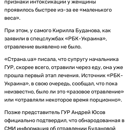
признаки интоксикации у женщины
проявилось быстрее из-за ее «маленького
веса».
При этом, у самого Кирилла Буданова, как
заявили в спецслужбах «РБК-Украина»,
отравление выявлено не было.
«Страна.ua» писала, что супругу начальника
ГУР, скорее всего, отравили через еду, она уже
прошла первый этап лечения. Источник «РБК-
Украина», в свою очередь, сообщал, что пока
неизвестно, было ли это «разовое отравление»
или «отравляли некоторое время порционно».
Позже представитель ГУР Андрей Юсов
официально подтвердил, что обнародованная в
СМИ информация об отравлении Будановой