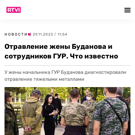
НОВОСТИ
| 29.11.2023 / 11:54
Отравление жены Буданова и
сотрудников ГУР. Что известно
У жены начальника ГУР Буданова диагностировали
отравление тяжелыми металлами