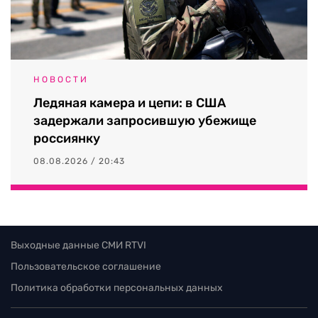
НОВОСТИ
Ледяная камера и цепи: в США
задержали запросившую убежище
россиянку
08.08.2026 / 20:43
Выходные данные СМИ RTVI
Пользовательское соглашение
Политика обработки персональных данных