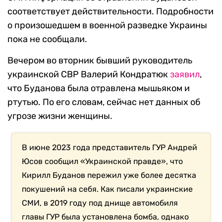
соответствует действительности. Подробности
о произошедшем в военной разведке Украины
пока не сообщали.
Вечером во вторник бывший руководитель
украинской СВР Валерий Кондратюк
заявил
,
что Буданова была отравлена мышьяком и
ртутью. По его словам, сейчас нет данных об
угрозе жизни женщины.
В июне 2023 года представитель ГУР Андрей
Юсов сообщил «Украинской правде», что
Кирилл Буданов пережил уже более десятка
покушений на себя. Как писали украинские
СМИ, в 2019 году под днище автомобиля
главы ГУР была установлена бомба, однако