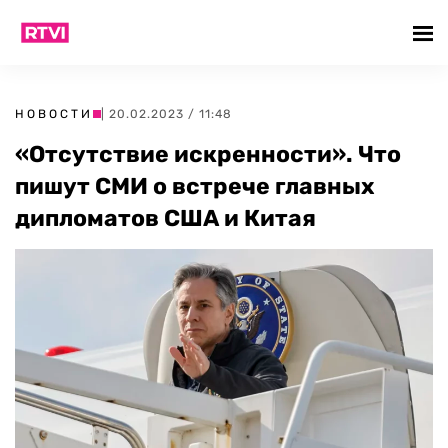
НОВОСТИ
| 20.02.2023 / 11:48
«Отсутствие искренности». Что
пишут СМИ о встрече главных
дипломатов США и Китая