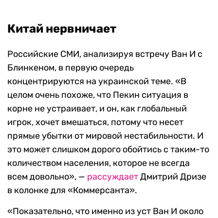
Китай нервничает
Российские СМИ, анализируя встречу Ван И с
Блинкеном, в первую очередь
концентрируются на украинской теме. «В
целом очень похоже, что Пекин ситуация в
корне не устраивает, и он, как глобальный
игрок, хочет вмешаться, потому что несет
прямые убытки от мировой нестабильности. И
это может слишком дорого обойтись с таким-то
количеством населения, которое не всегда
всем довольно», —
рассуждает
Дмитрий Дризе
в колонке для «Коммерсанта».
«Показательно, что именно из уст Ван И около