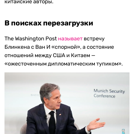
китайские авторы.
В поисках перезагрузки
The Washington Post
называет
встречу
Блинкена с Ван И «спорной», а состояние
отношений между США и Китаем —
«ожесточенным дипломатическим тупиком».