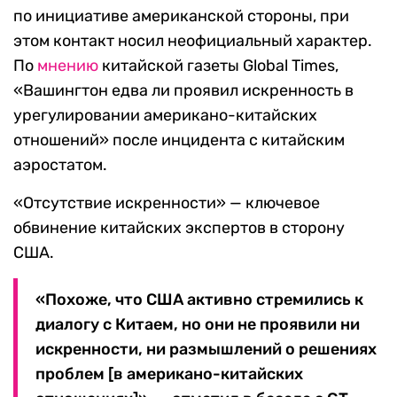
по инициативе американской стороны, при
этом контакт носил неофициальный характер.
По
мнению
китайской газеты Global Times,
«Вашингтон едва ли проявил искренность в
урегулировании американо-китайских
отношений» после инцидента с китайским
аэростатом.
«Отсутствие искренности» — ключевое
обвинение китайских экспертов в сторону
США.
«Похоже, что США активно стремились к
диалогу с Китаем, но они не проявили ни
искренности, ни размышлений о решениях
проблем [в американо-китайских