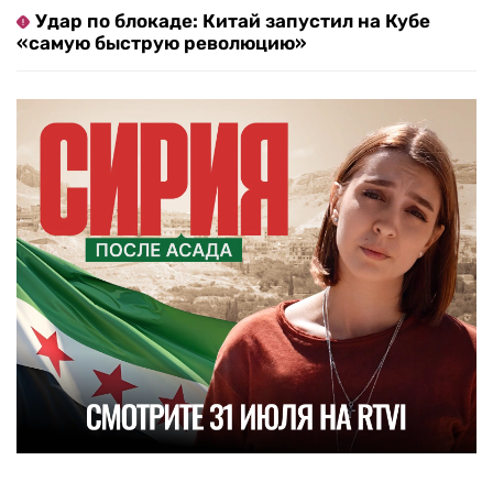
Удар по блокаде: Китай запустил на Кубе
«самую быструю революцию»