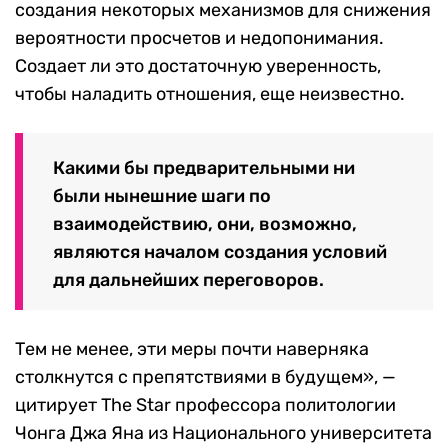
создания некоторых механизмов для снижения
вероятности просчетов и недопонимания.
Создает ли это достаточную уверенность,
чтобы наладить отношения, еще неизвестно.
Какими бы предварительными ни
были нынешние шаги по
взаимодействию, они, возможно,
являются началом создания условий
для дальнейших переговоров.
Тем не менее, эти меры почти наверняка
столкнутся с препятствиями в будущем», —
цитирует The Star профессора политологии
Чонга Джа Яна из Национального университета