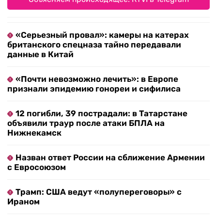
«Серьезный провал»: камеры на катерах
британского спецназа тайно передавали
данные в Китай
«Почти невозможно лечить»: в Европе
признали эпидемию гонореи и сифилиса
12 погибли, 39 пострадали: в Татарстане
объявили траур после атаки БПЛА на
Нижнекамск
Назван ответ России на сближение Армении
с Евросоюзом
Трамп: США ведут «полупереговоры» с
Ираном