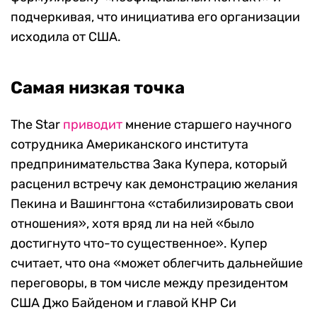
подчеркивая, что инициатива его организации
исходила от США.
Самая низкая точка
The Star
приводит
мнение старшего научного
сотрудника Американского института
предпринимательства Зака Купера, который
расценил встречу как демонстрацию желания
Пекина и Вашингтона «стабилизировать свои
отношения», хотя вряд ли на ней «было
достигнуто что-то существенное». Купер
считает, что она «может облегчить дальнейшие
переговоры, в том числе между президентом
США Джо Байденом и главой КНР Си