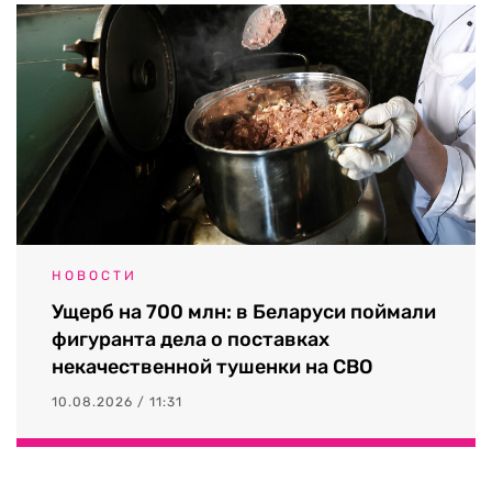
НОВОСТИ
Ущерб на 700 млн: в Беларуси поймали
фигуранта дела о поставках
некачественной тушенки на СВО
10.08.2026 / 11:31