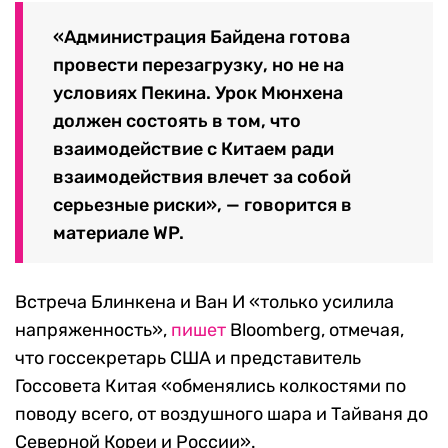
«Администрация Байдена готова
провести перезагрузку, но не на
условиях Пекина. Урок Мюнхена
должен состоять в том, что
взаимодействие с Китаем ради
взаимодействия влечет за собой
серьезные риски», — говорится в
материале WP.
Встреча Блинкена и Ван И «только усилила
напряженность»,
пишет
Bloomberg, отмечая,
что госсекретарь США и представитель
Госсовета Китая «обменялись колкостями по
поводу всего, от воздушного шара и Тайваня до
Северной Кореи и России».