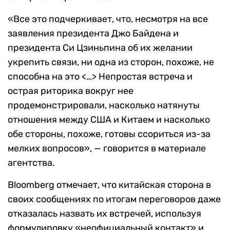
«Все это подчеркивает, что, несмотря на все
заявления президента Джо Байдена и
президента Си Цзиньпина об их желании
укрепить связи, ни одна из сторон, похоже, не
способна на это <…> Непростая встреча и
острая риторика вокруг нее
продемонстрировали, насколько натянуты
отношения между США и Китаем и насколько
обе стороны, похоже, готовы ссориться из-за
мелких вопросов», — говорится в материале
агентства.
Bloomberg отмечает, что китайская сторона в
своих сообщениях по итогам переговоров даже
отказалась назвать их встречей, используя
формулировку «неофициальный контакт» и