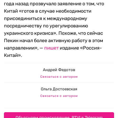
года назад прозвучало заявление о том, что
Китай «готов в случае необходимости
присоединиться к международному
посредничеству по урегулированию
украинского кризиса». Похоже, что сейчас
Пекин начал более активную работу в этом
направлении», —
пишет
издание «Россия-
Китай».
Андрей Федотов
Связаться с автором
Ольга Достоевская
Связаться с автором
Объясняем происходящее. RTVI в Telegram