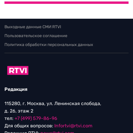
Выходные данные СМИ RTVI
Пользовательское соглашение
Политика обработки персональных данных
Редакция
115280, г. Москва, ул. Ленинская слобода,
д. 26, этаж 2
тел:
+7 (499) 579-86-96
Для общих вопросов:
Infortvi@rtvi.com