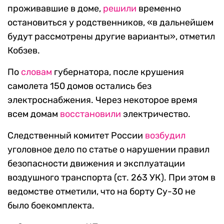
проживавшие в доме,
решили
временно
остановиться у родственников, «в дальнейшем
будут рассмотрены другие варианты», отметил
Кобзев.
По
словам
губернатора, после крушения
самолета 150 домов остались без
электроснабжения. Через некоторое время
всем домам
восстановили
электричество.
Следственный комитет России
возбудил
уголовное дело по статье о нарушении правил
безопасности движения и эксплуатации
воздушного транспорта (ст. 263 УК). При этом в
ведомстве отметили, что на борту Су-30 не
было боекомплекта.