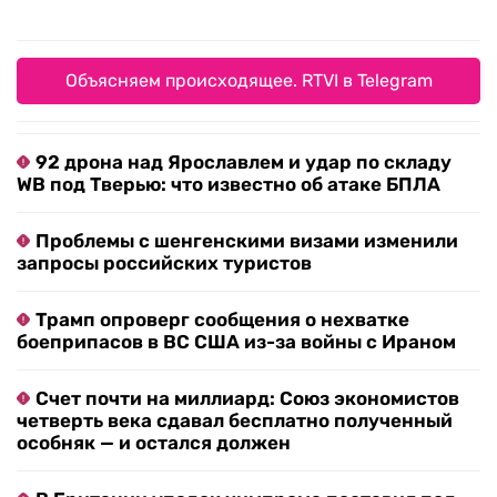
Объясняем происходящее. RTVI в Telegram
92 дрона над Ярославлем и удар по складу
WB под Тверью: что известно об атаке БПЛА
Проблемы с шенгенскими визами изменили
запросы российских туристов
Трамп опроверг сообщения о нехватке
боеприпасов в ВС США из-за войны с Ираном
Счет почти на миллиард: Союз экономистов
четверть века сдавал бесплатно полученный
особняк — и остался должен