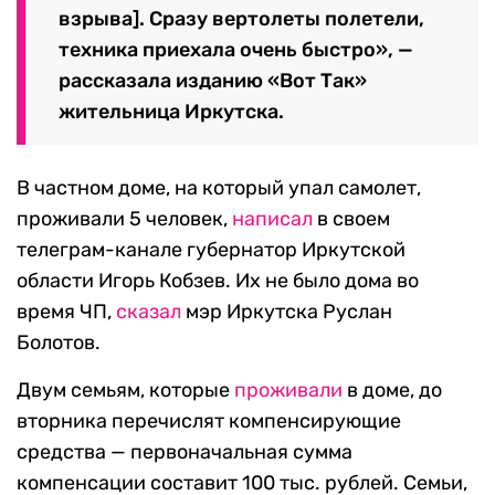
взрыва]. Сразу вертолеты полетели,
техника приехала очень быстро», —
рассказала изданию «Вот Так»
жительница Иркутска.
В частном доме, на который упал самолет,
проживали 5 человек,
написал
в своем
телеграм-канале губернатор Иркутской
области Игорь Кобзев. Их не было дома во
время ЧП,
сказал
мэр Иркутска Руслан
Болотов.
Двум семьям, которые
проживали
в доме, до
вторника перечислят компенсирующие
средства — первоначальная сумма
компенсации составит 100 тыс. рублей. Семьи,