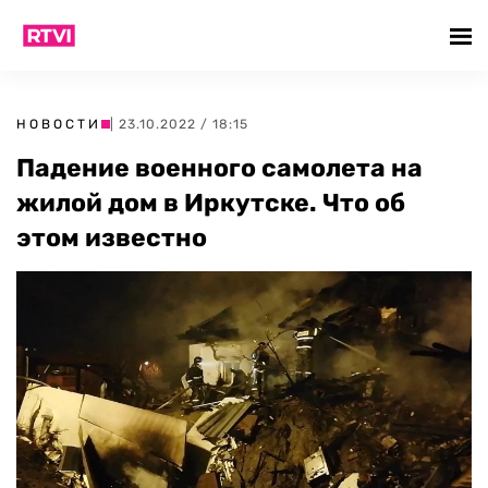
НОВОСТИ
| 23.10.2022 / 18:15
Падение военного самолета на
жилой дом в Иркутске. Что об
этом известно