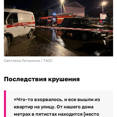
Светлана Латынина / ТАСС
Последствия крушения
«Что-то взорвалось, и все вышли из
квартир на улицу. От нашего дома
метрах в пятистах находится [место