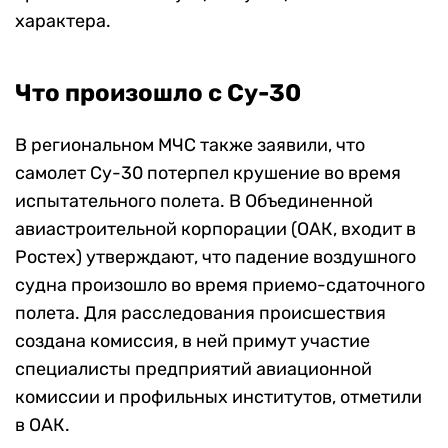
характера.
Что произошло с Су-30
В региональном МЧС также заявили, что
самолет Су-30 потерпел крушение во время
испытательного полета. В Объединенной
авиастроительной корпорации (ОАК, входит в
Ростех) утверждают, что падение воздушного
судна произошло во время приемо-сдаточного
полета. Для расследования происшествия
создана комиссия, в ней примут участие
специалисты предприятий авиационной
комиссии и профильных институтов, отметили
в ОАК.