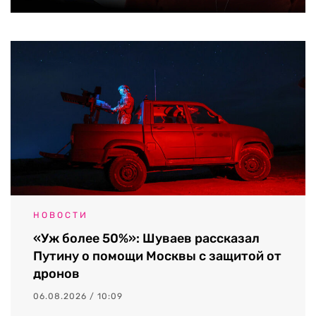
НОВОСТИ
«Уж более 50%»: Шуваев рассказал
Путину о помощи Москвы с защитой от
дронов
06.08.2026 / 10:09