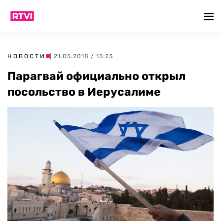
НОВОСТИ
| 21.05.2018 / 13:23
Парагвай официально открыл
посольство в Иерусалиме