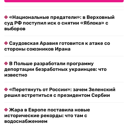
«Национальные предатели»: в Верховный
суд РФ поступил иск о снятии «Яблока» с
выборов
Саудовская Аравия готовится к атаке со
стороны союзников Ирана
В Польше разработали программу
депортации безработных украинцев: что
известно
«Перетянуть от России»: зачем Зеленский
решил встретиться с президентом Сербии
Жара в Европе поставила новые
исторические рекорды: что там с
водоснабжением