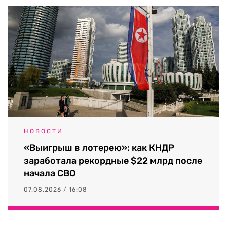
НОВОСТИ
«Выигрыш в лотерею»: как КНДР
заработала рекордные $22 млрд после
начала СВО
07.08.2026 / 16:08