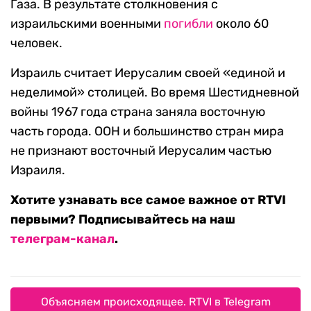
Газа. В результате столкновения с
израильскими военными
погибли
около 60
человек.
Израиль считает Иерусалим своей «единой и
неделимой» столицей. Во время Шестидневной
войны 1967 года страна заняла восточную
часть города. ООН и большинство стран мира
не признают восточный Иерусалим частью
Израиля.
Хотите узнавать все самое важное от RTVI
первыми? Подписывайтесь на наш
телеграм-канал
.
Объясняем происходящее. RTVI в Telegram