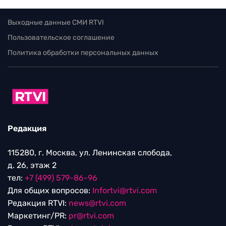
Выходные данные СМИ RTVI
Пользовательское соглашение
Политика обработки персональных данных
Редакция
115280, г. Москва, ул. Ленинская слобода,
д. 26, этаж 2
тел:
+7 (499) 579-86-96
Для общих вопросов:
Infortvi@rtvi.com
Редакция RTVI:
news@rtvi.com
Маркетинг/PR:
pr@rtvi.com