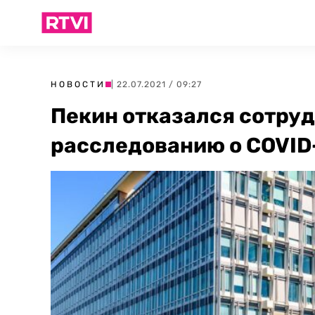
НОВОСТИ
| 22.07.2021 / 09:27
Пекин отказался сотруд
расследованию о COVID