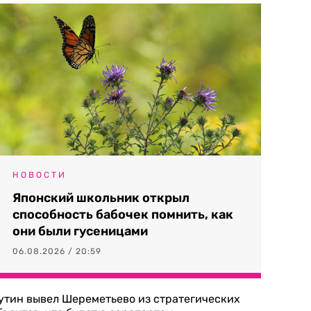
НОВОСТИ
Японский школьник открыл
способность бабочек помнить, как
они были гусеницами
06.08.2026 / 20:59
утин вывел Шереметьево из стратегических