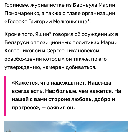
Горинове, журналистке из Барнаула Марии
Пономаренко, а также о главе организации
«Голос»* Григории Мелконьянце*.
Кроме того, Яшин* говорил об осужденных в
Беларуси оппозиционных политиках Марии
Колесниковой и Сергее Тихановском,
освобождения которых он также, по его
утверждению, намерен добиваться.
«Кажется, что надежды нет. Надежда
всегда есть. Нас больше, чем кажется. На
нашей с вами стороне любовь, добро и
прогресс», — заявил он.