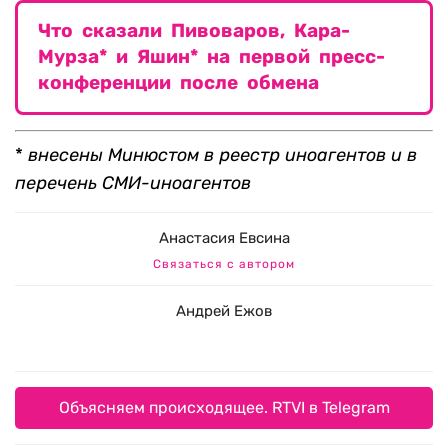
Что сказали Пивоваров, Кара-
Мурза* и Яшин* на первой пресс-
конференции после обмена
*
внесены Минюстом в реестр иноагентов и в
перечень СМИ-иноагентов
Анастасия Евсина
Связаться с автором
Андрей Ежов
Объясняем происходящее. RTVI в Telegram