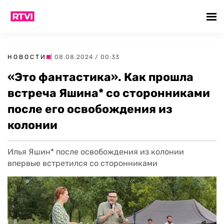
НОВОСТИ
| 08.08.2024 / 00:33
«Это фантастика». Как прошла
встреча Яшина* со сторонниками
после его освобождения из
колонии
Илья Яшин* после освобождения из колонии
впервые встретился со сторонниками