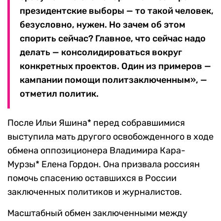
президентские выборы — то такой человек,
безусловно, нужен. Но зачем об этом
спорить сейчас? Главное, что сейчас надо
делать — консолидироваться вокруг
конкретных проектов. Один из примеров —
кампании помощи политзаключенным», —
отметил политик.
После Ильи Яшина* перед собравшимися
выступила мать другого освобожденного в ходе
обмена оппозиционера Владимира Кара-
Мурзы* Елена Гордон. Она призвала россиян
помочь спасению оставшихся в России
заключенных политиков и журналистов.
Масштабный обмен заключенными между