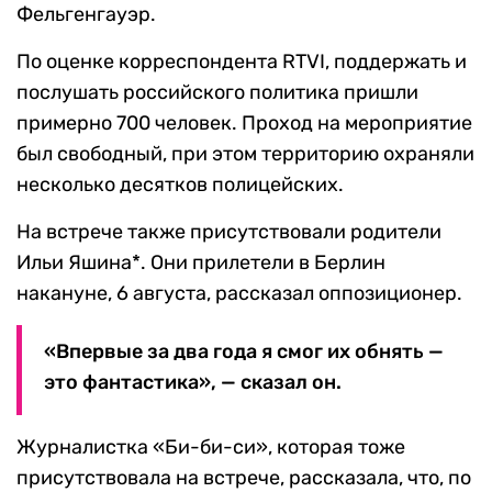
Фельгенгауэр.
По оценке корреспондента RTVI, поддержать и
послушать российского политика пришли
примерно 700 человек. Проход на мероприятие
был свободный, при этом территорию охраняли
несколько десятков полицейских.
На встрече также присутствовали родители
Ильи Яшина*. Они прилетели в Берлин
накануне, 6 августа, рассказал оппозиционер.
«Впервые за два года я смог их обнять —
это фантастика», — сказал он.
Журналистка «Би-би-си», которая тоже
присутствовала на встрече, рассказала, что, по