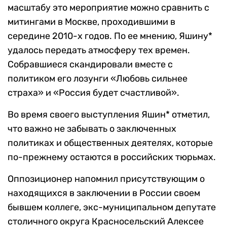
масштабу это мероприятие можно сравнить с
митингами в Москве, проходившими в
середине 2010-х годов. По ее мнению, Яшину*
удалось передать атмосферу тех времен.
Собравшиеся скандировали вместе с
политиком его лозунги «Любовь сильнее
страха» и «Россия будет счастливой».
Во время своего выступления Яшин* отметил,
что важно не забывать о заключенных
политиках и общественных деятелях, которые
по-прежнему остаются в российских тюрьмах.
Оппозиционер напомнил присутствующим о
находящихся в заключении в России своем
бывшем коллеге, экс-муниципальном депутате
столичного округа Красносельский Алексее