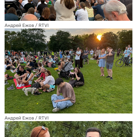
Андрей Ежов / RTVI
Андрей Ежов / RTVI