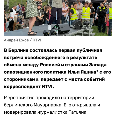
Андрей Ежов / RTVI
В Берлине состоялась первая публичная
встреча освобожденного в результате
обмена между Россией и странами Запада
оппозиционного политика Ильи Яшина* с его
сторонниками, передает с места событий
корреспондент RTVI.
Мероприятие проходило на территории
берлинского Мауэрпарка. Его открывала и
модерировала журналистка Татьяна