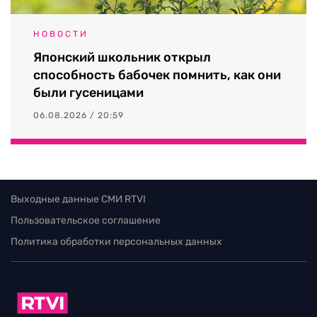
НОВОСТИ
Японский школьник открыл
способность бабочек помнить, как они
были гусеницами
06.08.2026 / 20:59
Выходные данные СМИ RTVI
Пользовательское соглашение
Политика обработки персональных данных