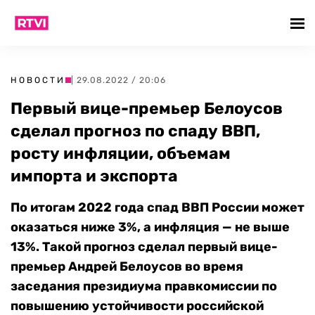
НОВОСТИ
| 29.08.2022 / 20:06
Первый вице-премьер Белоусов
сделал прогноз по спаду ВВП,
росту инфляции, объемам
импорта и экспорта
По итогам 2022 года спад ВВП России может
оказаться ниже 3%, а инфляция — не выше
13%. Такой прогноз сделал первый вице-
премьер Андрей Белоусов во время
заседания президиума правкомиссии по
повышению устойчивости российской