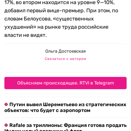
17%, во втором находится на уровне 9—10%,
добавил первый вице-премьер. При этом, по
словам Белоусова, «существенных
ухудшений» на рынке труда российские
власти не видят.
Ольга Достоевская
Связаться с автором
Объясняем происходящее. RTVI в Telegram
Путин вывел Шереметьево из стратегических
объектов: что будет с аэропортом
Rafale за триллионы: Франция готова продать