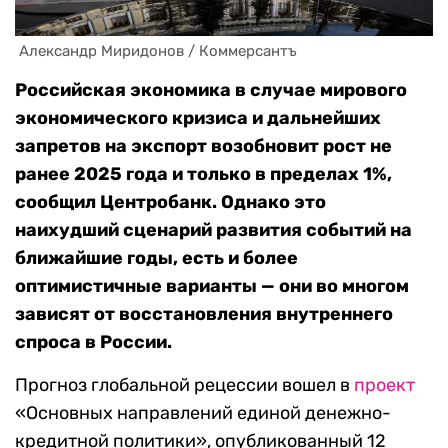
 Александр Миридонов / Коммерсантъ
Российская экономика в случае мирового
экономического кризиса и дальнейших
запретов на экспорт возобновит рост не
ранее 2025 года и только в пределах 1%,
сообщил Центробанк. Однако это
наихудший сценарий развития событий на
ближайшие годы, есть и более
оптимистичные варианты — они во многом
зависят от восстановления внутреннего
спроса в России.
Прогноз глобальной рецессии вошел в
проект
«Основных направлений единой денежно-
кредитной политики», опубликованный 12