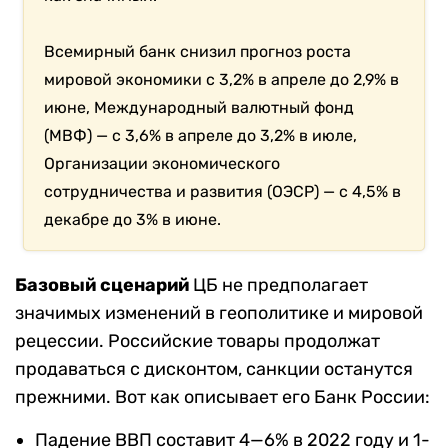
Всемирный банк снизил прогноз роста
мировой экономики с 3,2% в апреле до 2,9% в
июне, Международный валютный фонд
(МВФ) — с 3,6% в апреле до 3,2% в июле,
Организации экономического
сотрудничества и развития (ОЭСР) — с 4,5% в
декабре до 3% в июне.
Базовый сценарий
ЦБ не предполагает
значимых изменений в геополитике и мировой
рецессии. Российские товары продолжат
продаваться с дисконтом, санкции останутся
прежними. Вот как описывает его Банк России:
Падение ВВП составит 4—6% в 2022 году и 1-