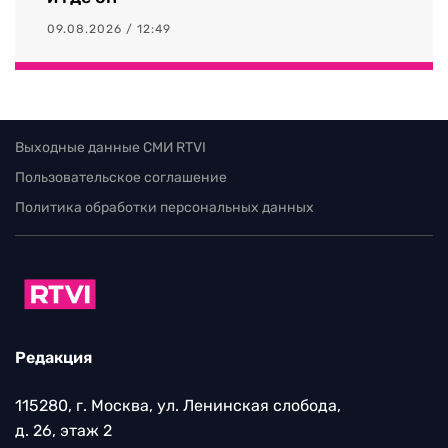
09.08.2026 / 12:49
Выходные данные СМИ RTVI
Пользовательское соглашение
Политика обработки персональных данных
Редакция
115280, г. Москва, ул. Ленинская слобода,
д. 26, этаж 2