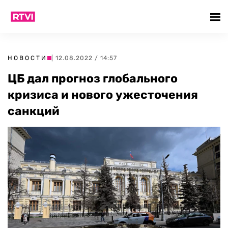
НОВОСТИ
| 12.08.2022 / 14:57
ЦБ дал прогноз глобального
кризиса и нового ужесточения
санкций