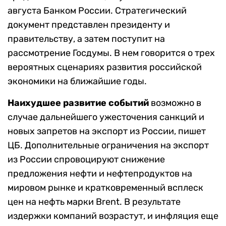
августа Банком России. Стратегический
документ представлен президенту и
правительству, а затем поступит на
рассмотрение Госдумы. В нем говорится о трех
вероятных сценариях развития российской
экономики на ближайшие годы.
Наихудшее развитие событий
возможно в
случае дальнейшего ужесточения санкций и
новых запретов на экспорт из России, пишет
ЦБ. Дополнительные ограничения на экспорт
из России спровоцируют снижение
предложения нефти и нефтепродуктов на
мировом рынке и кратковременный всплеск
цен на нефть марки Brent. В результате
издержки компаний возрастут, и инфляция еще