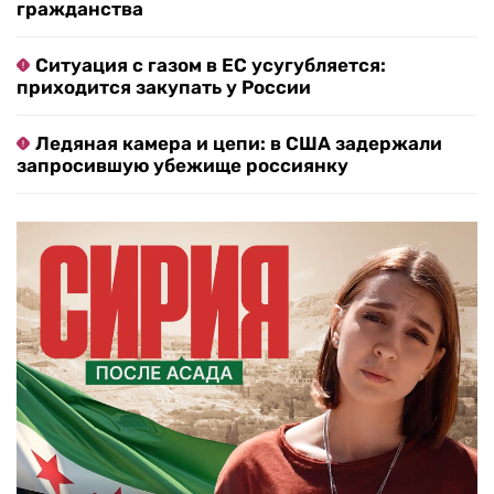
гражданства
Ситуация с газом в ЕС усугубляется:
приходится закупать у России
Ледяная камера и цепи: в США задержали
запросившую убежище россиянку