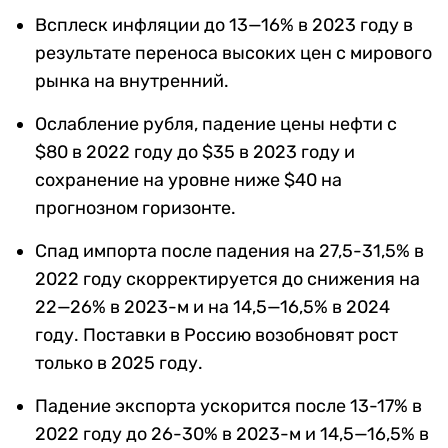
Всплеск инфляции до 13—16% в 2023 году в
результате переноса высоких цен с мирового
рынка на внутренний.
Ослабление рубля, падение цены нефти с
$80 в 2022 году до $35 в 2023 году и
сохранение на уровне ниже $40 на
прогнозном горизонте.
Спад импорта после падения на 27,5-31,5% в
2022 году скорректируется до снижения на
22—26% в 2023-м и на 14,5—16,5% в 2024
году.
Поставки в Россию возобновят рост
только в 2025 году.
Падение экспорта ускорится после 13-17% в
2022 году до 26-30% в 2023-м и 14,5—16,5% в