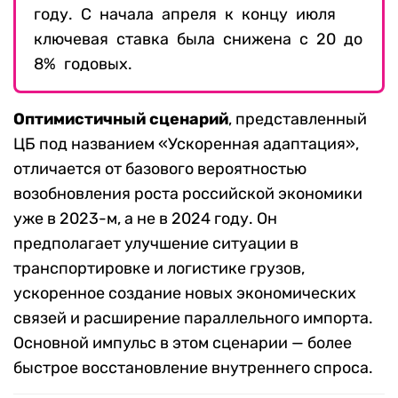
году. С начала апреля к концу июля
ключевая ставка была снижена с 20 до
8% годовых.
Оптимистичный сценарий
, представленный
ЦБ под названием «Ускоренная адаптация»,
отличается от базового вероятностью
возобновления роста российской экономики
уже в 2023-м, а не в 2024 году. Он
предполагает улучшение ситуации в
транспортировке и логистике грузов,
ускоренное создание новых экономических
связей и расширение параллельного импорта.
Основной импульс в этом сценарии — более
быстрое восстановление внутреннего спроса.