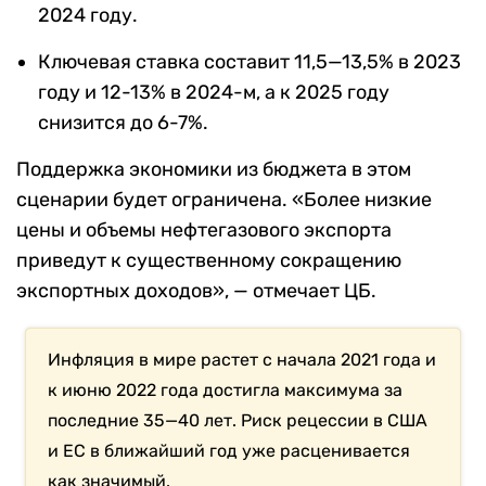
2024 году.
Ключевая ставка составит 11,5—13,5% в 2023
году и 12-13% в 2024-м, а к 2025 году
снизится до 6-7%.
Поддержка экономики из бюджета в этом
сценарии будет ограничена. «Более низкие
цены и объемы нефтегазового экспорта
приведут к существенному сокращению
экспортных доходов», — отмечает ЦБ.
Инфляция в мире растет с начала 2021 года и
к июню 2022 года достигла максимума за
последние 35—40 лет. Риск рецессии в США
и ЕС в ближайший год уже расценивается
как значимый.