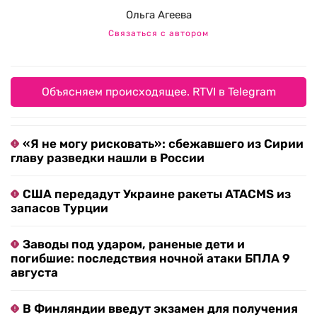
Ольга Агеева
Связаться с автором
Объясняем происходящее. RTVI в Telegram
«Я не могу рисковать»: сбежавшего из Сирии
главу разведки нашли в России
США передадут Украине ракеты ATACMS из
запасов Турции
Заводы под ударом, раненые дети и
погибшие: последствия ночной атаки БПЛА 9
августа
В Финляндии введут экзамен для получения