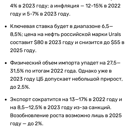
4% в 2023 году; а инфляция — 12-15% в 2022
году и 5-7% в 2023 году.
Ключевая ставка будет в диапазоне 6,5—
8,5%; цена на нефть российской марки Urals
составит $80 в 2023 году и снизится до $55 в
2025 году.
Физический объем импорта упадет на 27,5—
31,5% по итогам 2022 года. Однако уже в
2023 году ЦБ допускает небольшой прирост,
до 2,5%.
Экспорт сократится на 13—17% в 2022 году и
на 8,5—12,5% в 2023 году из-за санкций.
Возобновление роста возможно лишь в 2025
году — до 2%.