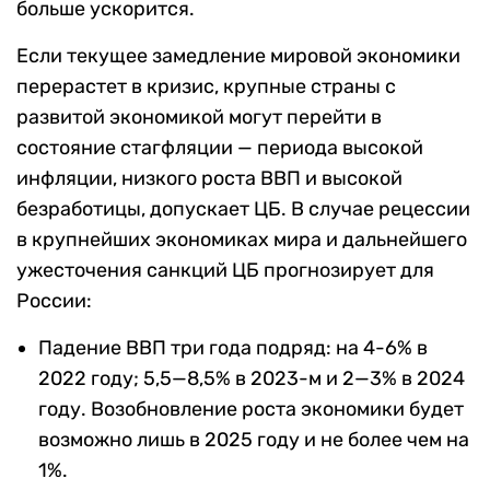
больше ускорится.
Если текущее замедление мировой экономики
перерастет в кризис, крупные страны с
развитой экономикой могут перейти в
состояние стагфляции — периода высокой
инфляции, низкого роста ВВП и высокой
безработицы, допускает ЦБ. В
случае рецессии
в крупнейших экономиках мира и дальнейшего
ужесточения санкций ЦБ прогнозирует для
России:
Падение ВВП три года подряд: на 4-6% в
2022 году; 5,5—8,5% в 2023-м и 2—3% в 2024
году. Возобновление роста экономики будет
возможно лишь в 2025 году и не более чем на
1%.