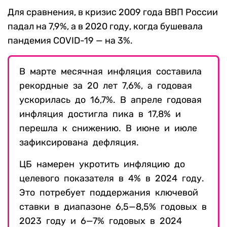
Для сравнения, в кризис 2009 года ВВП России
падал на 7,9%, а в 2020 году, когда бушевала
пандемия COVID-19 — на 3%.
В марте месячная инфляция составила
рекордные за 20 лет 7,6%, а годовая
ускорилась до 16,7%. В апреле годовая
инфляция достигла пика в 17,8% и
перешла к снижению. В июне и июле
зафиксирована дефляция.
ЦБ намерен укротить инфляцию до
целевого показателя в 4% в 2024 году.
Это потребует поддержания ключевой
ставки в диапазоне 6,5—8,5% годовых в
2023 году и 6—7% годовых в 2024