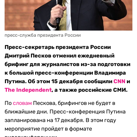
пресс-служба президента России
Пресс-секретарь президента России
Дмитрий Песков отменил ежедневный
брифинг для журналистов из-за подготовки
к большой пресс-конференции Владимира
Путина. Об этом 15 декабря сообщили
CNN
и
The Independent
, а также российские СМИ.
По
словам
Пескова, брифингов не будет в
ближайшие дни. Пресс-конференция Путина
запланирована на 17 декабря. В этом году
мероприятие пройдет в формате