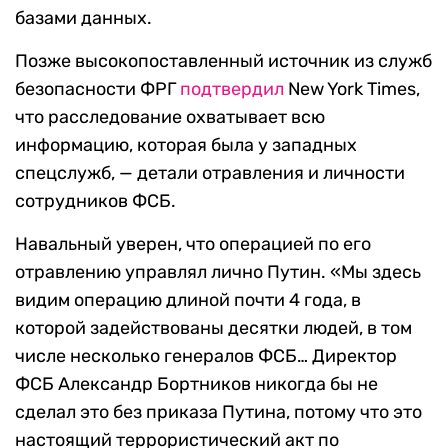
базами данных.
Позже высокопоставленный источник из служб
безопасности ФРГ
подтвердил
New York Times,
что расследование охватывает всю
информацию, которая была у западных
спецслужб, — детали отравления и личности
сотрудников ФСБ.
Навальный уверен, что операцией по его
отравлению управлял лично Путин. «Мы здесь
видим операцию длиной почти 4 года, в
которой задействованы десятки людей, в том
числе несколько генералов ФСБ… Директор
ФСБ Александр Бортников никогда бы не
сделал это без приказа Путина, потому что это
настоящий террористический акт по