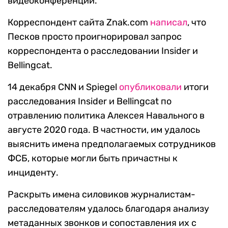
видеоконференции.
Корреспондент сайта Znak.com
написал
, что
Песков просто проигнорировал запрос
корреспондента о расследовании Insider и
Bellingcat.
14 декабря CNN и Spiegel
опубликовали
итоги
расследования Insider и Bellingcat по
отравлению политика Алексея Навального в
августе 2020 года. В частности, им удалось
выяснить имена предполагаемых сотрудников
ФСБ, которые могли быть причастны к
инциденту.
Раскрыть имена силовиков журналистам-
расследователям удалось благодаря анализу
метаданных звонков и сопоставления их с