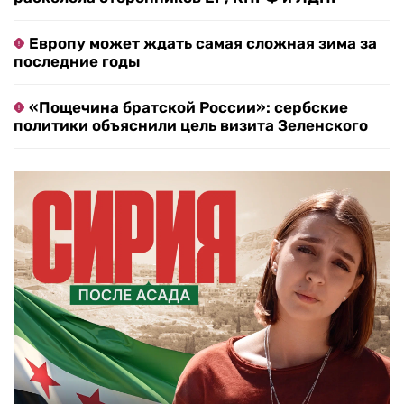
Европу может ждать самая сложная зима за
последние годы
«Пощечина братской России»: сербские
политики объяснили цель визита Зеленского