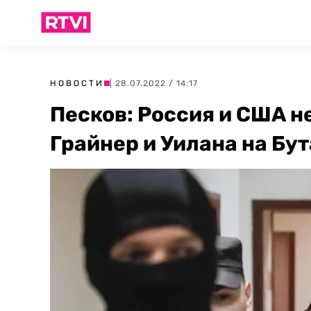
НОВОСТИ
| 28.07.2022 / 14:17
Песков: Россия и США 
Грайнер и Уилана на Бут