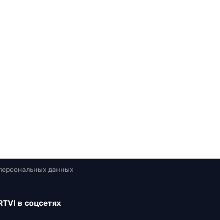
 персональных данных
RTVI в соцсетях