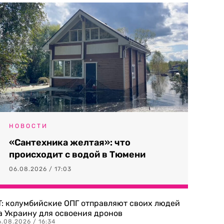
НОВОСТИ
«Сантехника желтая»: что
происходит с водой в Тюмени
06.08.2026 / 17:03
T: колумбийские ОПГ отправляют своих людей
а Украину для освоения дронов
.08.2026 / 16:34