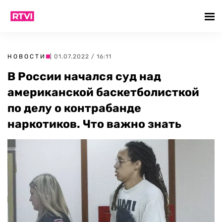
НОВОСТИ
| 01.07.2022 / 16:11
В России начался суд над
американской баскетболисткой
по делу о контрабанде
наркотиков. Что важно знать