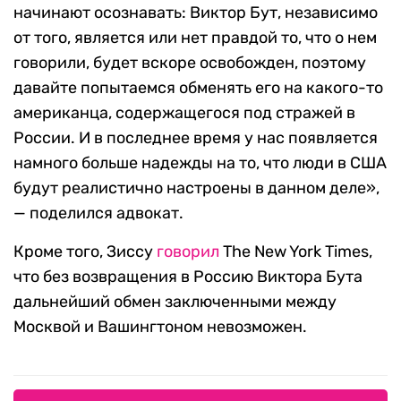
начинают осознавать: Виктор Бут, независимо
от того, является или нет правдой то, что о нем
говорили, будет вскоре освобожден, поэтому
давайте попытаемся обменять его на какого-то
американца, содержащегося под стражей в
России. И в последнее время у нас появляется
намного больше надежды на то, что люди в США
будут реалистично настроены в данном деле»,
— поделился адвокат.
Кроме того, Зиссу
говорил
The New York Times,
что без возвращения в Россию Виктора Бута
дальнейший обмен заключенными между
Москвой и Вашингтоном невозможен.