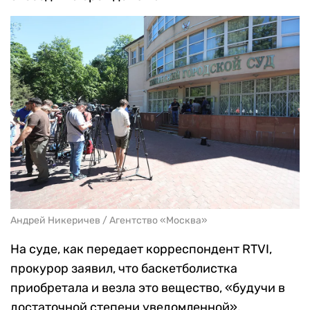
Андрей Никеричев / Агентство «Москва»
На суде, как передает корреспондент RTVI,
прокурор заявил, что баскетболистка
приобретала и везла это вещество, «будучи в
достаточной степени уведомленной».