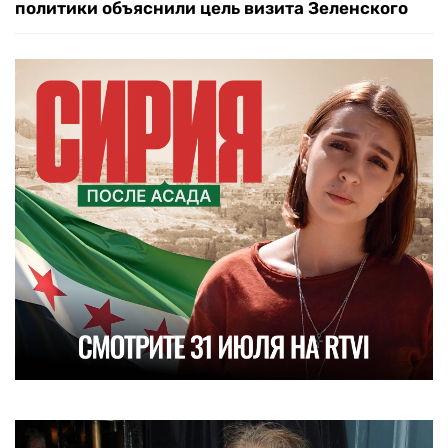
политики объяснили цель визита Зеленского