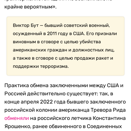
крайне вероятным».
Виктор Бут —
бывший советский военный,
осужденный в 2011 году в США. Его признали
виновным в сговоре с целью убийства
американских граждан и должностных лиц,
а также в сговоре с целью продажи ракет и
поддержки терроризма.
Практика обмена заключенными между США и
Россией действительно существует: так, в
конце апреля 2022 года бывшего заключенного
российской колонии американца Тревора Рида
обменяли
на российского летчика Константина
Ярошенко, ранее обвиненного в Соединенных