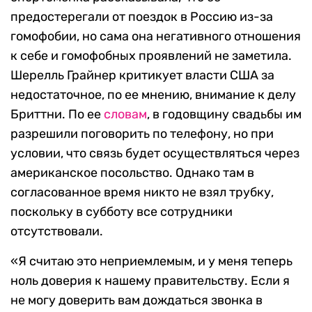
предостерегали от поездок в Россию из-за
гомофобии, но сама она негативного отношения
к себе и гомофобных проявлений не заметила.
Шерелль Грайнер критикует власти США за
недостаточное, по ее мнению, внимание к делу
Бриттни. По ее
словам
, в годовщину свадьбы им
разрешили поговорить по телефону, но при
условии, что связь будет осуществляться через
американское посольство. Однако там в
согласованное время никто не взял трубку,
поскольку в субботу все сотрудники
отсутствовали.
«Я считаю это неприемлемым, и у меня теперь
ноль доверия к нашему правительству. Если я
не могу доверить вам дождаться звонка в