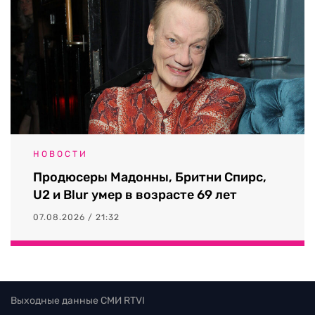
НОВОСТИ
Продюсеры Мадонны, Бритни Спирс,
U2 и Blur умер в возрасте 69 лет
07.08.2026 / 21:32
Выходные данные СМИ RTVI