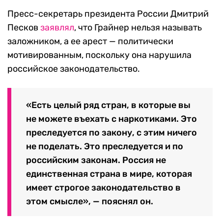
Пресс-секретарь президента России Дмитрий
Песков
заявлял
, что Грайнер нельзя называть
заложником, а ее арест — политически
мотивированным, поскольку она нарушила
российское законодательство.
«Есть целый ряд стран, в которые вы
не можете въехать с наркотиками. Это
преследуется по закону, с этим ничего
не поделать. Это преследуется и по
российским законам. Россия не
единственная страна в мире, которая
имеет строгое законодательство в
этом смысле», — пояснял он.