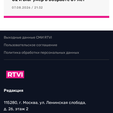
07.08.2026 / 21:32
Выходные данные СМИ RTVI
Пользовательское соглашение
Политика обработки персональных данных
Редакция
115280, г. Москва, ул. Ленинская слобода,
д. 26, этаж 2