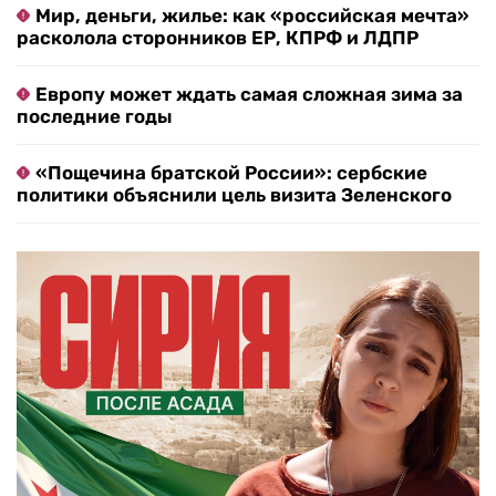
Мир, деньги, жилье: как «российская мечта»
расколола сторонников ЕР, КПРФ и ЛДПР
Европу может ждать самая сложная зима за
последние годы
«Пощечина братской России»: сербские
политики объяснили цель визита Зеленского