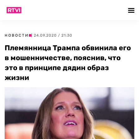
НОВОСТИ
| 24.09.2020 / 21:30
Племянница Трампа обвинила его
в мошенничестве, пояснив, что
это в принципе дядин образ
жизни