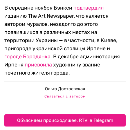
В середине ноября Бэнкси
подтвердил
изданию The Art Newspaper, что является
автором муралов, незадолго до этого
появившихся в различных местах на
территории Украины — в частности, в Киеве,
пригороде украинской столицы Ирпене и
городе Бородянка
. В декабре администрация
Ирпеня
присвоила
художнику звание
почетного жителя города.
Ольга Достоевская
Связаться с автором
Объясняем происходящее. RTVI в Telegram