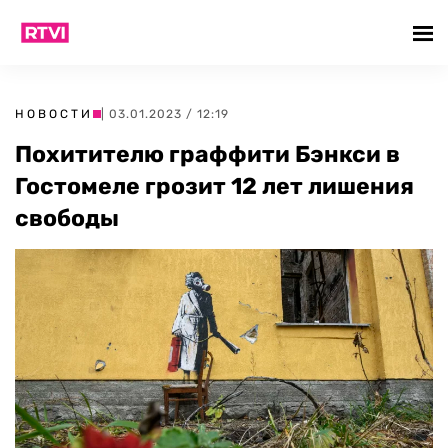
НОВОСТИ
| 03.01.2023 / 12:19
Похитителю граффити Бэнкси в
Гостомеле грозит 12 лет лишения
свободы