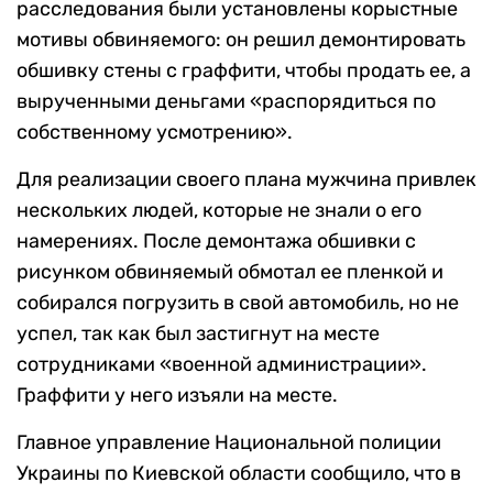
расследования были установлены корыстные
мотивы обвиняемого: он решил демонтировать
обшивку стены с граффити, чтобы продать ее, а
вырученными деньгами «распорядиться по
собственному усмотрению».
Для реализации своего плана мужчина привлек
нескольких людей, которые не знали о его
намерениях. После демонтажа обшивки с
рисунком обвиняемый обмотал ее пленкой и
собирался погрузить в свой автомобиль, но не
успел, так как был застигнут на месте
сотрудниками «военной администрации».
Граффити у него изъяли на месте.
Главное управление Национальной полиции
Украины по Киевской области сообщило, что в