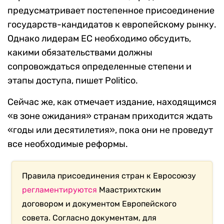
предусматривает постепенное присоединение
государств-кандидатов к европейскому рынку.
Однако лидерам ЕС необходимо обсудить,
какими обязательствами должны
сопровождаться определенные степени и
этапы доступа, пишет Politico.
Сейчас же, как отмечает издание, находящимся
«в зоне ожидания» странам приходится ждать
«годы или десятилетия», пока они не проведут
все необходимые реформы.
Правила присоединения стран к Евросоюзу
регламентируются
Маастрихтским
договором и документом Европейского
совета. Согласно документам, для