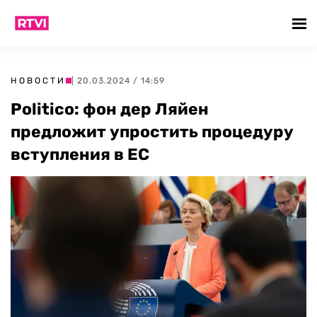
НОВОСТИ
| 20.03.2024 / 14:59
Politico: фон дер Ляйен
предложит упростить процедуру
вступления в ЕС