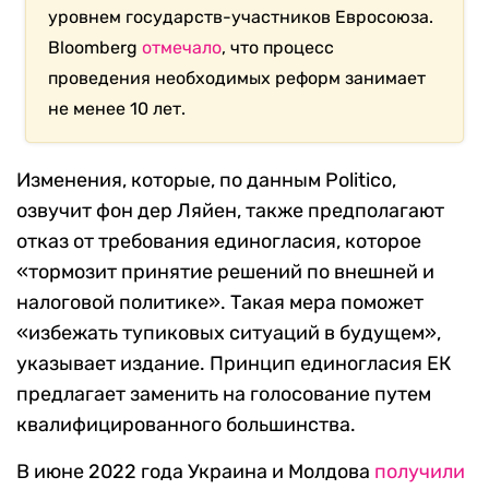
уровнем государств-участников Евросоюза.
Bloomberg
отмечало
, что процесс
проведения необходимых реформ занимает
не менее 10 лет.
Изменения, которые, по данным Politico,
озвучит фон дер Ляйен, также предполагают
отказ от требования единогласия, которое
«тормозит принятие решений по внешней и
налоговой политике». Такая мера поможет
«избежать тупиковых ситуаций в будущем»,
указывает издание. Принцип единогласия ЕК
предлагает заменить на голосование путем
квалифицированного большинства.
В июне 2022 года Украина и Молдова
получили