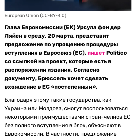
European Union (CC-BY-4.0)
Глава Еврокомиссии (ЕК) Урсула фон дер
Ляйен в среду, 20 марта, представит
предложение по упрощению процедуры
вступления в Евросоюз (ЕС),
пишет
Politico
со ссылкой на проект, которые есть в
распоряжении издания. Согласно
документу, Брюссель хочет сделать
вхождение в ЕС «постепенным».
Благодаря этому такие государства, как
Украина или Молдова, смогут воспользоваться
некоторыми преимуществами стран-челнов ЕС
без полного вступления в блок, объясняют в
Еврокомиссии. В частности, предложение