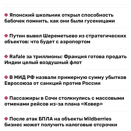
Японский школьник открыл способность
бабочек помнить, как они были гусеницами
Путин вывел Шереметьево из стратегических
объектов: что будет с аэропортом
Rafale за триллионы: Франция готова продать
Индии целый воздушный флот
В МИД РФ назвали примерную сумму убытков
Евросоюза от санкций против России
Пассажиры в Сочи столкнулись с массовыми
отменами рейсов из-за плана «Ковер»
После атак БПЛА на объекты Wildberries
бизнес может получить налоговые отсрочки