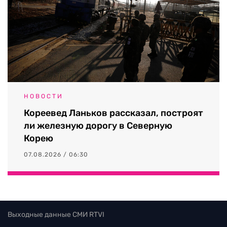
НОВОСТИ
Кореевед Ланьков рассказал, построят
ли железную дорогу в Северную
Корею
07.08.2026 / 06:30
Выходные данные СМИ RTVI