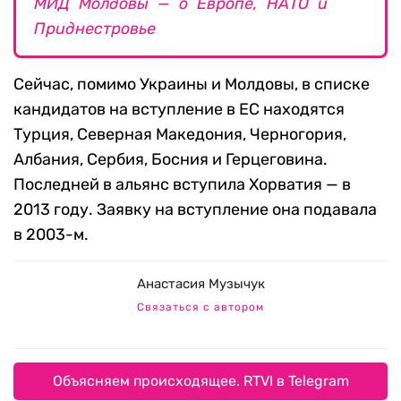
МИД Молдовы
— о Европе, НАТО и
Приднестровье
Сейчас, помимо Украины и Молдовы, в списке
кандидатов на вступление в ЕС находятся
Турция, Северная Македония, Черногория,
Албания, Сербия, Босния и Герцеговина.
Последней в альянс вступила Хорватия — в
2013 году. Заявку на вступление она подавала
в 2003-м.
Анастасия Музычук
Связаться с автором
Объясняем происходящее. RTVI в Telegram