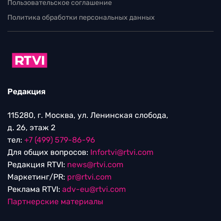
Пользовательское соглашение
Политика обработки персональных данных
Редакция
115280, г. Москва, ул. Ленинская слобода,
д. 26, этаж 2
тел:
+7 (499) 579-86-96
Для общих вопросов:
Infortvi@rtvi.com
Редакция RTVI:
news@rtvi.com
Маркетинг/PR:
pr@rtvi.com
Реклама RTVI:
adv-eu@rtvi.com
Партнерские материалы