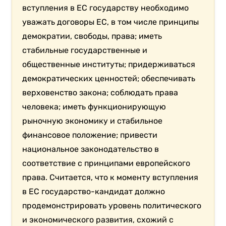
вступления в ЕС государству необходимо
уважать договоры ЕС, в том числе принципы
демократии, свободы, права; иметь
стабильные государственные и
общественные институты; придерживаться
демократических ценностей; обеспечивать
верховенство закона; соблюдать права
человека; иметь функционирующую
рыночную экономику и стабильное
финансовое положение; привести
национальное законодательство в
соответствие с принципами европейского
права. Считается, что к моменту вступления
в ЕС государство-кандидат должно
продемонстрировать уровень политического
и экономического развития, схожий с