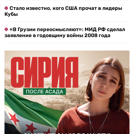
Стало известно, кого США прочат в лидеры
Кубы
«В Грузии переосмысляют»: МИД РФ сделал
заявление в годовщину войны 2008 года