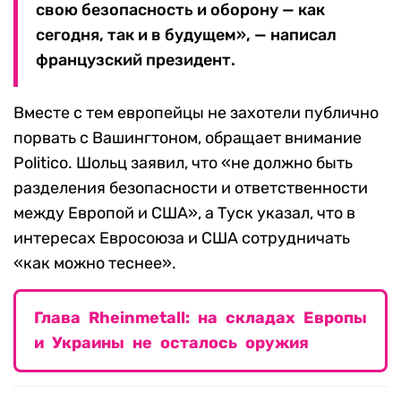
свою безопасность и оборону — как
сегодня, так и в будущем», — написал
французский президент.
Вместе с тем европейцы не захотели публично
порвать с Вашингтоном, обращает внимание
Politico. Шольц заявил, что «не должно быть
разделения безопасности и ответственности
между Европой и США», а Туск указал, что в
интересах Евросоюза и США сотрудничать
«как можно теснее».
Глава Rheinmetall: на складах Европы
и Украины не осталось оружия