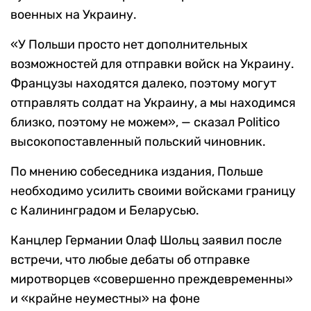
военных на Украину.
«У Польши просто нет дополнительных
возможностей для отправки войск на Украину.
Французы находятся далеко, поэтому могут
отправлять солдат на Украину, а мы находимся
близко, поэтому не можем», — сказал Politico
высокопоставленный польский чиновник.
По мнению собеседника издания, Польше
необходимо усилить своими войсками границу
с Калининградом и Беларусью.
Канцлер Германии Олаф Шольц заявил после
встречи, что любые дебаты об отправке
миротворцев «совершенно преждевременны»
и «крайне неуместны» на фоне