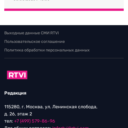
Выходные данные СМИ RTVI
Пользовательское соглашение
Политика обработки персональных данных
Редакция
115280, г. Москва, ул. Ленинская слобода,
д. 26, этаж 2
тел:
+7 (499) 579-86-96