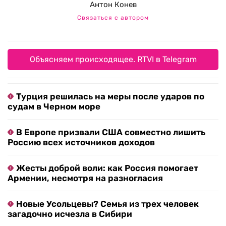
Антон Конев
Связаться с автором
Объясняем происходящее. RTVI в Telegram
Турция решилась на меры после ударов по
судам в Черном море
В Европе призвали США совместно лишить
Россию всех источников доходов
Жесты доброй воли: как Россия помогает
Армении, несмотря на разногласия
Новые Усольцевы? Семья из трех человек
загадочно исчезла в Сибири