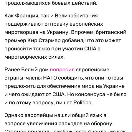
продолжающихся боевых действий.
Как Франция, так и Великобритания
поддерживают отправку европейских
миротворцев на Украину. Впрочем, британский
премьер Кир Стармер добавил, что это может
произойти только при участии США в
миротворческих силах.
Ранее Белый дом
попросил
европейские
страны-члены НАТО сообщить, что они готовы
предложить для обеспечения мира на Украине
и чего ожидают от США. Но консенсуса не было
и по этому вопросу, пишет Politico.
Однако европейцы нашли общий язык в
вопросе увеличения расходов на оборону.
Стармер признал неизбежность «усиления как