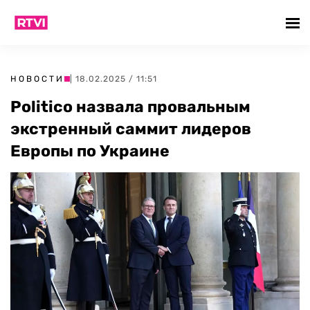
НОВОСТИ
| 18.02.2025 / 11:51
Politico назвала провальным
экстренный саммит лидеров
Европы по Украине