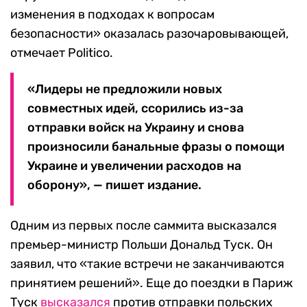
изменения в подходах к вопросам
безопасности» оказалась разочаровывающей,
отмечает Politico.
«Лидеры не предложили новых
совместных идей, ссорились из-за
отправки войск на Украину и снова
произносили банальные фразы о помощи
Украине и увеличении расходов на
оборону», — пишет издание.
Одним из первых после саммита высказался
премьер-министр Польши Дональд Туск. Он
заявил, что «такие встречи не заканчиваются
принятием решений». Еще до поездки в Париж
Туск
высказался
против отправки польских