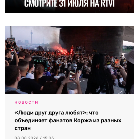
НОВОСТИ
«Люди друг друга любят»: что
объединяет фанатов Коржа из разных
стран
08.08.2026 / 15:05