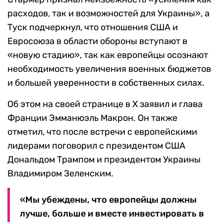
расходов, так и возможностей для Украины», а
Туск подчеркнул, что отношения США и
Евросоюза в области обороны вступают в
«новую стадию», так как европейцы осознают
необходимость увеличения военных бюджетов
и большей уверенности в собственных силах.
Об этом на своей странице в X заявил и глава
Франции Эмманюэль Макрон. Он также
отметил, что после встречи с европейскими
лидерами поговорил с президентом США
Дональдом Трампом и президентом Украины
Владимиром Зеленским.
«Мы убеждены, что европейцы должны
лучше, больше и вместе инвестировать в