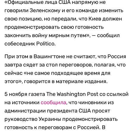
«Официальные лица США напрямую не
говорили Зеленскому и его команде изменить
свою позицию, но передали, что Киев должен
продемонстрировать свою готовность
закончить войну мирным путем»,
— сообщил
собеседник Politico.
При этом в Вашингтоне не считают, что Россия
завтра сядет за стол переговоров, полагая, что
сейчас «не самое подходящее время для
этого», говорится в материале издания.
5 ноября газета The Washington Post со ссылкой
на источники
сообщила
, что чиновники из
администрации президента США просят
руководство Украины продемонстрировать
готовность к переговорам с Россией. В