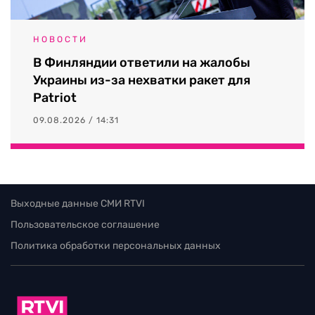
НОВОСТИ
В Финляндии ответили на жалобы
Украины из-за нехватки ракет для
Patriot
09.08.2026 / 14:31
Выходные данные СМИ RTVI
Пользовательское соглашение
Политика обработки персональных данных