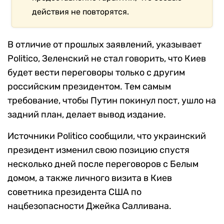
действия не повторятся.
В отличие от прошлых заявлений, указывает
Politico, Зеленский не стал говорить, что Киев
будет вести переговоры только с другим
российским президентом. Тем самым
требование, чтобы Путин покинул пост, ушло на
задний план, делает вывод издание.
Источники Politico сообщили, что украинский
президент изменил свою позицию спустя
несколько дней после переговоров с Белым
домом, а также личного визита в Киев
советника президента США по
нацбезопасности Джейка Салливана.