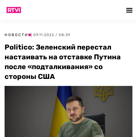
НОВОСТИ
| 09.11.2022 / 08:39
Politico: Зеленский перестал
настаивать на отставке Путина
после «подталкивания» со
стороны США