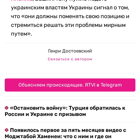
украинским властям Украины сигнал о том,
что «они должны поменять свою позицию и
стремиться решать эти проблемы мирным
путем».
Генри Достоевский
Связаться с автором
Объясняем происходящее. RTVI в Telegram
«Остановить войну»: Турция обратилась к
России и Украине с призывом
Появилось первое за пять месяцев видео с
Моджтабой Хаменеи: что с ним и где он