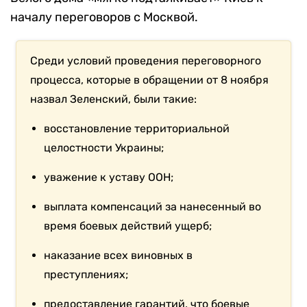
началу переговоров с Москвой.
Среди условий проведения переговорного
процесса, которые в обращении от 8 ноября
назвал Зеленский, были такие:
восстановление территориальной
целостности Украины;
уважение к уставу ООН;
выплата компенсаций за нанесенный во
время боевых действий ущерб;
наказание всех виновных в
преступлениях;
предоставление гарантий, что боевые