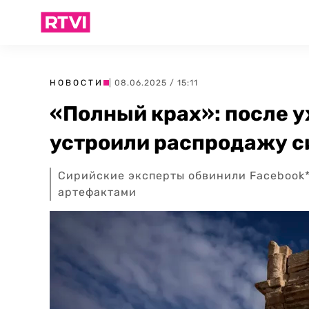
НОВОСТИ
| 08.06.2025 / 15:11
«Полный крах»: после 
устроили распродажу с
Сирийские эксперты обвинили Facebook*
артефактами