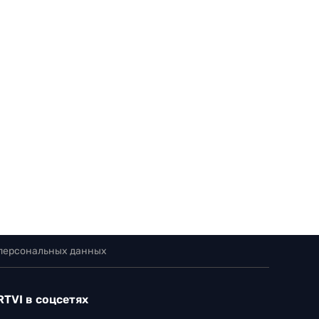
 персональных данных
RTVI в соцсетях