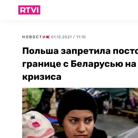
НОВОСТИ
| 01.12.2021 / 11:10
Польша запретила пост
границе с Беларусью на
кризиса