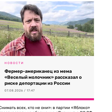
НОВОСТИ
Фермер-американец из мема
«Веселый молочник» рассказал о
риске депортации из России
07.08.2026 / 17:47
Снимать всех, кто не они»: в партии «Яблоко»