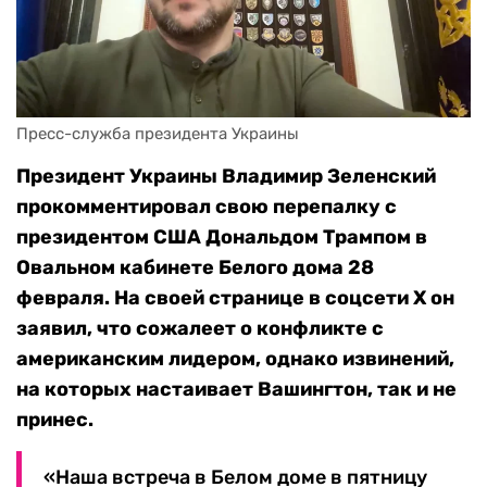
Пресс-служба президента Украины
Президент Украины Владимир Зеленский
прокомментировал свою перепалку с
президентом США Дональдом Трампом в
Овальном кабинете Белого дома 28
февраля. На своей странице в соцсети Х он
заявил, что сожалеет о конфликте с
американским лидером, однако извинений,
на которых настаивает Вашингтон, так и не
принес.
«Наша встреча в Белом доме в пятницу