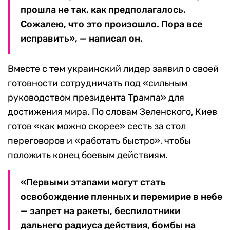
прошла не так, как предполагалось.
Сожалею, что это произошло. Пора все
исправить», — написал он.
Вместе с тем украинский лидер заявил о своей
готовности сотрудничать под «сильным
руководством президента Трампа» для
достижения мира. По словам Зеленского, Киев
готов «как можно скорее» сесть за стол
переговоров и «работать быстро», чтобы
положить конец боевым действиям.
«Первыми этапами могут стать
освобождение пленных и перемирие в небе
— запрет на ракеты, беспилотники
дальнего радиуса действия, бомбы на