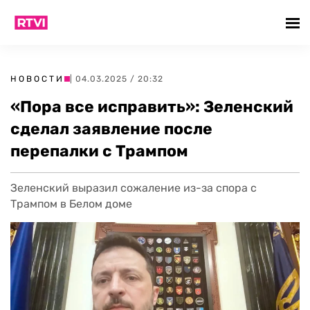
НОВОСТИ
| 04.03.2025 / 20:32
«Пора все исправить»: Зеленский
сделал заявление после
перепалки с Трампом
Зеленский выразил сожаление из-за спора с
Трампом в Белом доме