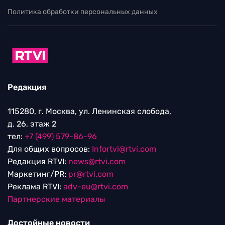
Политика обработки персональных данных
Редакция
115280, г. Москва, ул. Ленинская слобода,
д. 26, этаж 2
тел:
+7 (499) 579-86-96
Для общих вопросов:
Infortvi@rtvi.com
Редакция RTVI:
news@rtvi.com
Маркетинг/PR:
pr@rtvi.com
Реклама RTVI:
adv-eu@rtvi.com
Партнерские материалы
Достойные новости