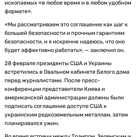
ископаемых «в любое время и в любом удобном
формате».
«Мы рассматриваем это соглашение как шаг к
большей безопасности и прочным гарантиям
безопасности, и я искренне надеюсь, что оно
будет эффективно работать», — заключил он.
28 февраля президенты США и Украины
встретились в Овальном кабинете Белого дома
перед журналистами. После пресс-
конференции представители Киева и
американской администрации должны были
подписать соглашение доступе США к
украинским редкоземельным металлам, затем
планировался ужин.
Во время встречи между Трампом, Зеленским и