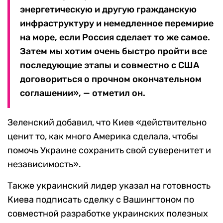
энергетическую и другую гражданскую
инфраструктуру и немедленное перемирие
на море, если Россия сделает то же самое.
Затем мы хотим очень быстро пройти все
последующие этапы и совместно с США
договориться о прочном окончательном
соглашении», — отметил он.
Зеленский добавил, что Киев «действительно
ценит то, как много Америка сделала, чтобы
помочь Украине сохранить свой суверенитет и
независимость».
Также украинский лидер указал на готовность
Киева подписать сделку с Вашингтоном по
совместной разработке украинских полезных