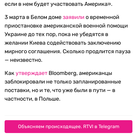
если в нем будет участвовать Америка».
3 марта в Белом доме
заявили
о временной
приостановке американской военной помощи
Украине до тех пор, пока не убедятся в
желании Киева содействовать заключению
мирного соглашения. Сколько продлится пауза
— неизвестно.
Как
утверждает
Bloomberg, американцы
заблокировали не только запланированные
поставки, но и те, что уже были в пути — в
частности, в Польше.
Объясняем происходящее. RTVI в Telegram