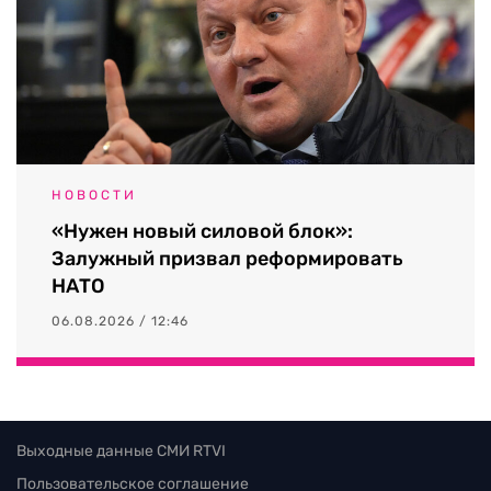
НОВОСТИ
«Нужен новый силовой блок»:
Залужный призвал реформировать
НАТО
06.08.2026 / 12:46
Выходные данные СМИ RTVI
Пользовательское соглашение