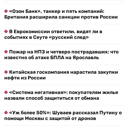
«Озон Банк», танкер и пять компаний:
Британия расширила санкции против России
В Еврокомиссии ответили, видят ли в
событиях в Сеуте «русский след»
Пожар на НПЗ и четверо пострадавших: что
известно об атаке БПЛА на Ярославль
Китайская госкомпания нарастила закупки
нефти из России
«Система негативная»: покупателям жилья
назвали способ защититься от обмана
«Уж более 50%»: Шуваев рассказал Путину о
помощи Москвы с защитой от дронов