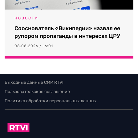
НОВОСТИ
Сооснователь «Википедии» назвал ее
рупором пропаганды в интересах ЦРУ
08.08.2026 / 16:01
Выходные данные СМИ RTVI
Пользовательское соглашение
Политика обработки персональных данных