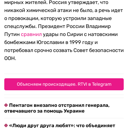
мирных жителей. Россия утверждает, что
никакой химической атаки не было, а речь идет
о провокации, которую устроили западные
спецслужбы. Президент России Владимир
Путин
сравнил
удары по Сирии с натовскими
бомбежками Югославии в 1999 году и
потребовал срочно созвать Совет безопасности
ООН.
Объясняем происходящее. RTVI в Telegram
Пентагон внезапно отстранил генерала,
отвечавшего за помощь Украине
«Люди друг друга любят»: что объединяет