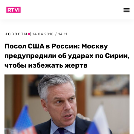
НОВОСТИ
| 14.04.2018 / 14:11
Посол США в России: Москву
предупредили об ударах по Сирии,
чтобы избежать жертв