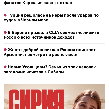
фанатов Коржа из разных стран
Турция решилась на меры после ударов по
судам в Черном море
В Европе призвали США совместно лишить
Россию всех источников доходов
Жесты доброй воли: как Россия помогает
Армении, несмотря на разногласия
Новые Усольцевы? Семья из трех человек
загадочно исчезла в Сибири