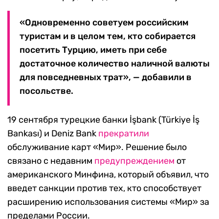
«Одновременно советуем российским
туристам и в целом тем, кто собирается
посетить Турцию, иметь при себе
достаточное количество наличной валюты
для повседневных трат», — добавили в
посольстве.
19 сентября турецкие банки İşbank (Türkiye İş
Bankası) и Deniz Bank
прекратили
обслуживание карт «Мир». Решение было
связано с недавним
предупреждением
от
американского Минфина, который объявил, что
введет санкции против тех, кто способствует
расширению использования системы «Мир» за
пределами России.