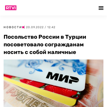
НОВОСТИ
| 20.09.2022 / 12:42
Посольство России в Турции
посоветовало согражданам
носить с собой наличные