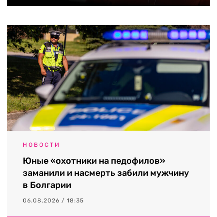
НОВОСТИ
Юные «охотники на педофилов»
заманили и насмерть забили мужчину
в Болгарии
06.08.2026 / 18:35