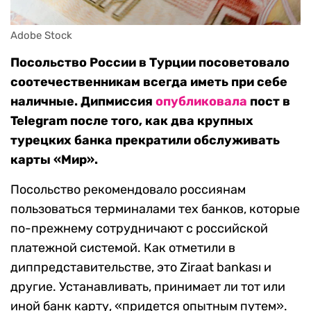
Adobe Stock
Посольство России в Турции посоветовало
соотечественникам всегда иметь при себе
наличные. Дипмиссия
опубликовала
пост в
Telegram после того, как два крупных
турецких банка прекратили обслуживать
карты «Мир».
Посольство рекомендовало россиянам
пользоваться терминалами тех банков, которые
по-прежнему сотрудничают с российской
платежной системой. Как отметили в
диппредставительстве, это Ziraat bankası и
другие. Устанавливать, принимает ли тот или
иной банк карту, «придется опытным путем».