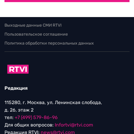
Выходные данные СМИ RTVI
Пользовательское соглашение
Политика обработки персональных данных
Редакция
115280, г. Москва, ул. Ленинская слобода,
д. 26, этаж 2
тел:
+7 (499) 579-86-96
Для общих вопросов:
Infortvi@rtvi.com
Редакция RTVI:
news@rtvi.com