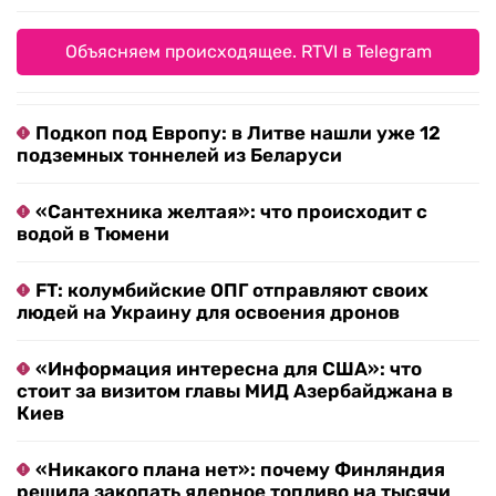
Объясняем происходящее. RTVI в Telegram
Подкоп под Европу: в Литве нашли уже 12
подземных тоннелей из Беларуси
«Сантехника желтая»: что происходит с
водой в Тюмени
FT: колумбийские ОПГ отправляют своих
людей на Украину для освоения дронов
«Информация интересна для США»: что
стоит за визитом главы МИД Азербайджана в
Киев
«Никакого плана нет»: почему Финляндия
решила закопать ядерное топливо на тысячи