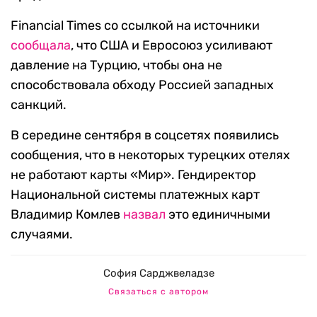
Financial Times со ссылкой на источники
сообщала
, что США и Евросоюз усиливают
давление на Турцию, чтобы она не
способствовала обходу Россией западных
санкций.
В середине сентября в соцсетях появились
сообщения, что в некоторых турецких отелях
не работают карты «Мир». Гендиректор
Национальной системы платежных карт
Владимир Комлев
назвал
это единичными
случаями.
София Сарджвеладзе
Связаться с автором