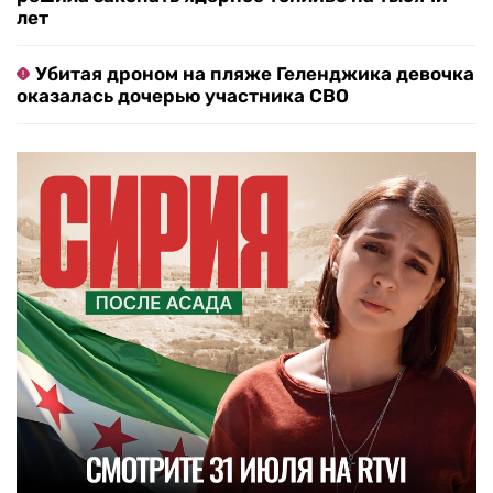
лет
Убитая дроном на пляже Геленджика девочка
оказалась дочерью участника СВО