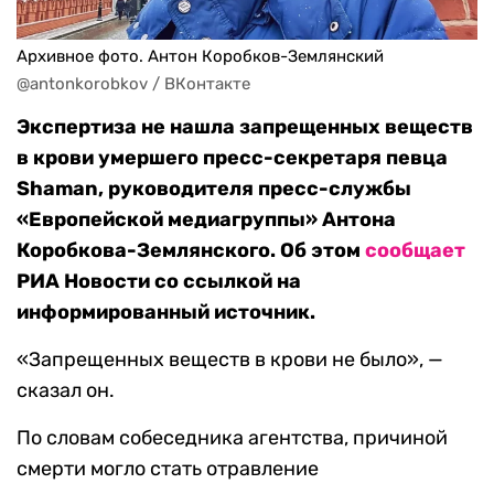
Архивное фото. Антон Коробков-Землянский
@antonkorobkov / ВКонтакте
Экспертиза не нашла запрещенных веществ
в крови умершего пресс-секретаря певца
Shaman, руководителя пресс-службы
«Европейской медиагруппы» Антона
Коробкова-Землянского. Об этом
сообщает
РИА Новости со ссылкой на
информированный источник.
«Запрещенных веществ в крови не было», —
сказал он.
По словам собеседника агентства, причиной
смерти могло стать отравление