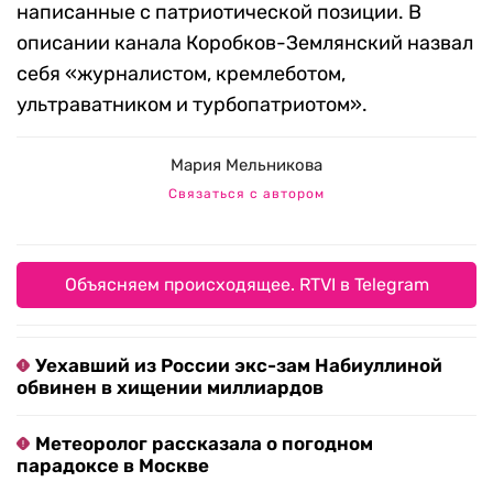
написанные с патриотической позиции. В
описании канала Коробков-Землянский назвал
себя «журналистом, кремлеботом,
ультраватником и турбопатриотом».
Мария Мельникова
Связаться с автором
Объясняем происходящее. RTVI в Telegram
Уехавший из России экс-зам Набиуллиной
обвинен в хищении миллиардов
Метеоролог рассказала о погодном
парадоксе в Москве