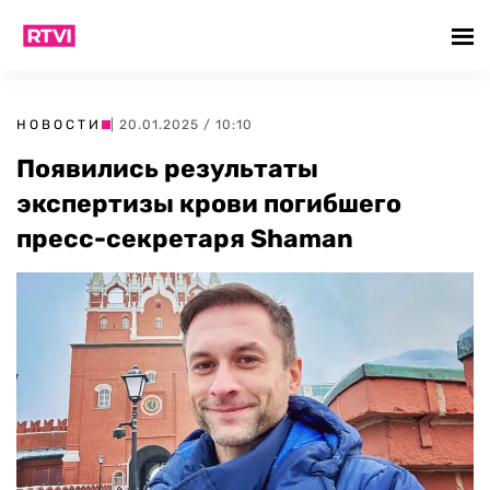
НОВОСТИ
| 20.01.2025 / 10:10
Появились результаты
экспертизы крови погибшего
пресс-секретаря Shaman