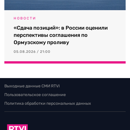
НОВОСТИ
«Сдача позиций»: в России оценили
перспективы соглашения по
Ормузскому проливу
05.08.2026 / 21:00
Выходные данные СМИ RTVI
Пользовательское соглашение
Политика обработки персональных данных