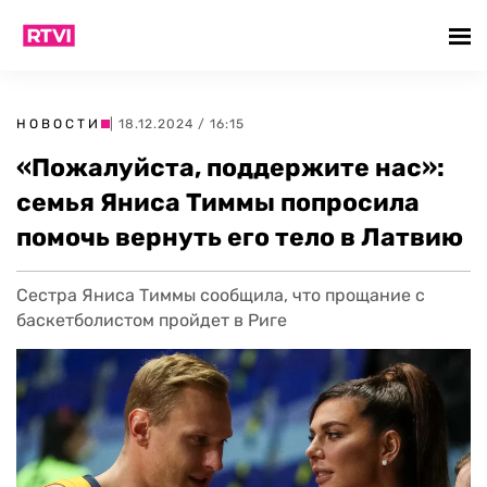
НОВОСТИ
| 18.12.2024 / 16:15
«Пожалуйста, поддержите нас»:
семья Яниса Тиммы попросила
помочь вернуть его тело в Латвию
Сестра Яниса Тиммы сообщила, что прощание с
баскетболистом пройдет в Риге