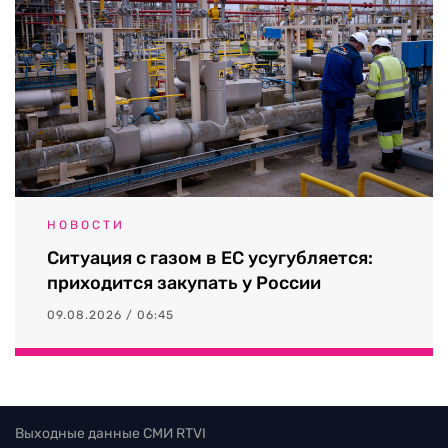
НОВОСТИ
Ситуация с газом в ЕС усугубляется:
приходится закупать у России
09.08.2026 / 06:45
Выходные данные СМИ RTVI