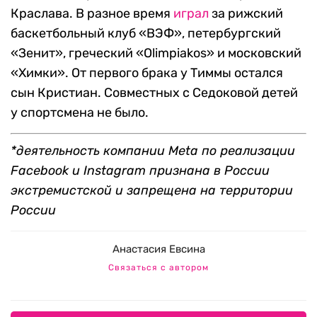
Краслава. В разное время
играл
за рижский
баскетбольный клуб «ВЭФ», петербургский
«Зенит», греческий «Olimpiakos» и московский
«Химки». От первого брака у Тиммы остался
сын Кристиан. Совместных с Седоковой детей
у спортсмена не было.
*деятельность компании Meta по реализации
Facebook и Instagram признана в России
экстремистской и запрещена на территории
России
Анастасия Евсина
Связаться с автором