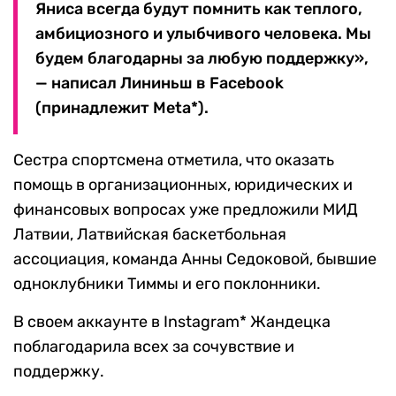
Яниса всегда будут помнить как теплого,
амбициозного и улыбчивого человека. Мы
будем благодарны за любую поддержку»,
— написал Лининьш в Facebook
(принадлежит Meta*).
Сестра спортсмена отметила, что оказать
помощь в организационных, юридических и
финансовых вопросах уже предложили МИД
Латвии, Латвийская баскетбольная
ассоциация, команда Анны Седоковой, бывшие
одноклубники Тиммы и его поклонники.
В своем аккаунте в Instagram* Жандецка
поблагодарила всех за сочувствие и
поддержку.