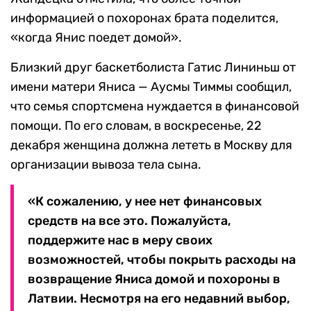
информацией о похоронах брата поделится,
«когда Янис поедет домой».
Близкий друг баскетболиста Гатис Лининьш от
имени матери Яниса — Аусмы Тиммы сообщил,
что семья спортсмена нуждается в финансовой
помощи. По его словам, в воскресенье, 22
декабря женщина должна лететь в Москву для
организации вывоза тела сына.
«К сожалению, у нее нет финансовых
средств на все это. Пожалуйста,
поддержите нас в меру своих
возможностей, чтобы покрыть расходы на
возвращение Яниса домой и похороны в
Латвии. Несмотря на его недавний выбор,