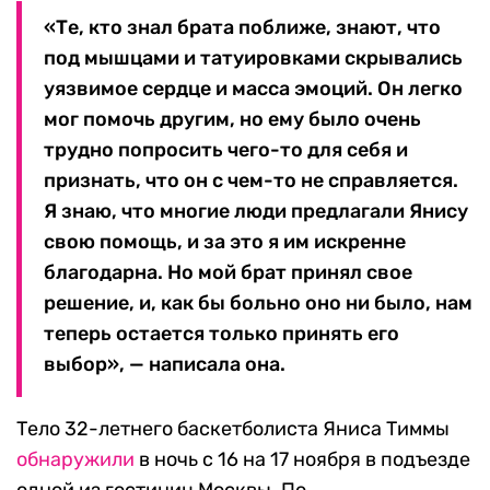
«Те, кто знал брата поближе, знают, что
под мышцами и татуировками скрывались
уязвимое сердце и масса эмоций. Он легко
мог помочь другим, но ему было очень
трудно попросить чего-то для себя и
признать, что он с чем-то не справляется.
Я знаю, что многие люди предлагали Янису
свою помощь, и за это я им искренне
благодарна. Но мой брат принял свое
решение, и, как бы больно оно ни было, нам
теперь остается только принять его
выбор», — написала она.
Тело 32-летнего баскетболиста Яниса Тиммы
обнаружили
в ночь с 16 на 17 ноября в подъезде