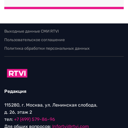
Выходные данные СМИ RTVI
Пользовательское соглашение
Политика обработки персональных данных
Редакция
115280, г. Москва, ул. Ленинская слобода,
д. 26, этаж 2
тел:
+7 (499) 579-86-96
Для общих вопросов:
Infortvi@rtvi.com