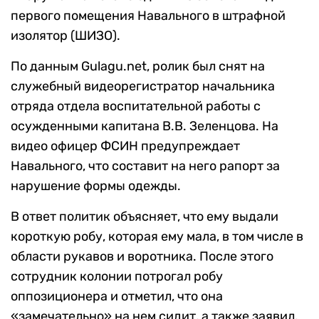
первого помещения Навального в штрафной
изолятор (ШИЗО).
По данным Gulagu.net, ролик был снят на
служебный видеорегистратор начальника
отряда отдела воспитательной работы с
осужденными капитана В.В. Зеленцова. На
видео офицер ФСИН предупреждает
Навального, что составит на него рапорт за
нарушение формы одежды.
В ответ политик объясняет, что ему выдали
короткую робу, которая ему мала, в том числе в
области рукавов и воротника. После этого
сотрудник колонии потрогал робу
оппозиционера и отметил, что она
«замечательно» на нем сидит, а также заявил,