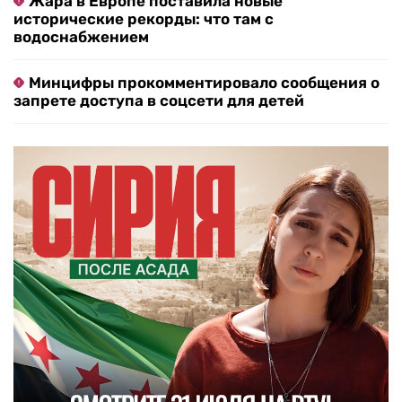
Жара в Европе поставила новые
исторические рекорды: что там с
водоснабжением
Минцифры прокомментировало сообщения о
запрете доступа в соцсети для детей