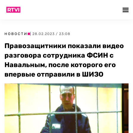
НОВОСТИ
| 28.02.2023 / 23:08
Правозащитники показали видео
разговора сотрудника ФСИН с
Навальным, после которого его
впервые отправили в ШИЗО