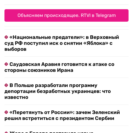
Объясняем происходящее. RTVI в Telegram
«Национальные предатели»: в Верховный
суд РФ поступил иск о снятии «Яблока» с
выборов
Саудовская Аравия готовится к атаке со
стороны союзников Ирана
В Польше разработали программу
депортации безработных украинцев: что
известно
«Перетянуть от России»: зачем Зеленский
решил встретиться с президентом Сербии