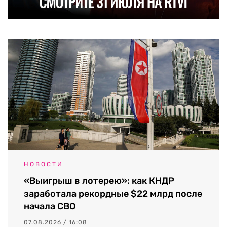
НОВОСТИ
«Выигрыш в лотерею»: как КНДР
заработала рекордные $22 млрд после
начала СВО
07.08.2026 / 16:08