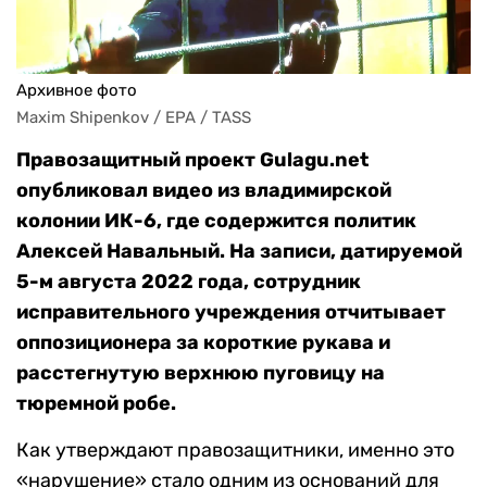
Архивное фото
Maxim Shipenkov / EPA / TASS
Правозащитный проект Gulagu.net
опубликовал видео из владимирской
колонии ИК-6, где содержится политик
Алексей Навальный. На записи, датируемой
5-м августа 2022 года, сотрудник
исправительного учреждения отчитывает
оппозиционера
за короткие рукава и
расстегнутую верхнюю пуговицу на
тюремной робе.
Как утверждают правозащитники, именно это
«нарушение» стало одним из оснований для