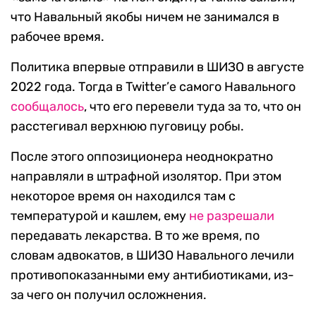
что Навальный якобы ничем не занимался в
рабочее время.
Политика впервые отправили в ШИЗО в августе
2022 года. Тогда в Twitter’е самого Навального
сообщалось
, что его перевели туда за то, что он
расстегивал верхнюю пуговицу робы.
После этого оппозиционера неоднократно
направляли в штрафной изолятор. При этом
некоторое время он находился там с
температурой и кашлем, ему
не разрешали
передавать лекарства. В то же время, по
словам адвокатов, в ШИЗО Навального лечили
противопоказанными ему антибиотиками, из-
за чего он получил осложнения.