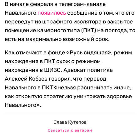
В начале февраля в телеграм-канале
Навального
появилось
сообщение о том, что его
переведут из штрафного изолятора в закрытое
помещение камерного типа (ПКТ) на полгода, то
есть на максимально возможный срок.
Как отмечают в фонде «Русь сидящая», режим
нахождения в ПКТ схож с режимом
нахождения в ШИЗО. Адвокат политика
Алексей Кобзев говорил, что перевод
Навального в ПКТ «нельзя расценивать иначе,
как открытую стратегию уничтожать здоровье
Навального».
Слава Кутепов
Связаться с автором