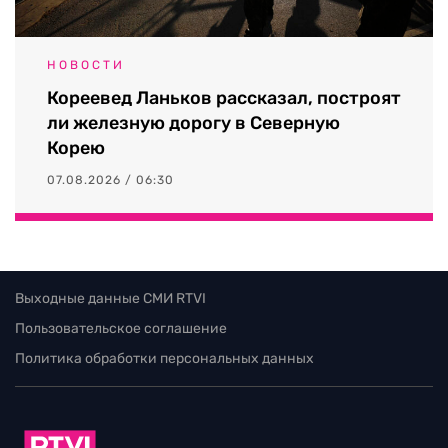
НОВОСТИ
Кореевед Ланьков рассказал, построят
ли железную дорогу в Северную
Корею
07.08.2026 / 06:30
Выходные данные СМИ RTVI
Пользовательское соглашение
Политика обработки персональных данных