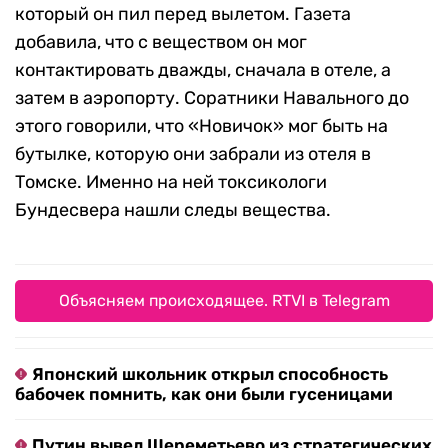
который он пил перед вылетом. Газета
добавила, что с веществом он мог
контактировать дважды, сначала в отеле, а
затем в аэропорту. Соратники Навального до
этого говорили, что «Новичок» мог быть на
бутылке, которую они забрали из отеля в
Томске. Именно на ней токсикологи
Бундесвера нашли следы вещества.
Объясняем происходящее. RTVI в Telegram
Японский школьник открыл способность
бабочек помнить, как они были гусеницами
Путин вывел Шереметьево из стратегических