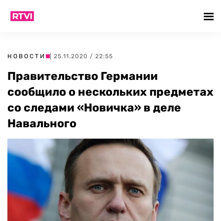
НОВОСТИ
| 25.11.2020 / 22:55
Правительство Германии
сообщило о нескольких предметах
со следами «Новичка» в деле
Навального