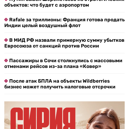
объектов: что будет с аэропортом
Rafale за триллионы: Франция готова продать
Индии целый воздушный флот
В МИД РФ назвали примерную сумму убытков
Евросоюза от санкций против России
Пассажиры в Сочи столкнулись с массовыми
отменами рейсов из-за плана «Ковер»
После атак БПЛА на объекты Wildberries
бизнес может получить налоговые отсрочки