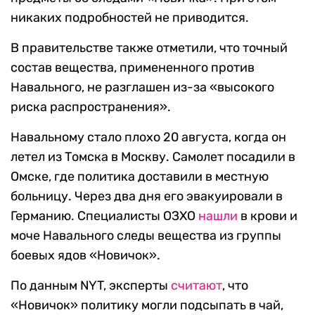
никаких подробностей не приводится.
В правительстве также отметили, что точный
состав вещества, примененного против
Навального, не разглашен из-за «высокого
риска распространения».
Навальному стало плохо 20 августа, когда он
летел из Томска в Москву. Самолет посадили в
Омске, где политика доставили в местную
больницу. Через два дня его эвакуировали в
Германию. Специалисты ОЗХО
нашли
в крови и
моче Навального следы вещества из группы
боевых ядов «Новичок».
По данным NYT, эксперты
считают
, что
«Новичок» политику могли подсыпать в чай,