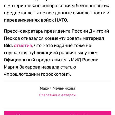
в материале «по соображениям безопасности»
предоставлены не все данные о численности и
передвижениях войск НАТО.
Пресс-секретарь президента России Дмитрий
Песков отказался комментировать материал
Bild,
отметив
, что «это издание тоже не
гнушается публикацией различных уток».
Официальный представитель МИД России
Мария Захарова назвала статью
«прошлогодним гороскопом».
Мария Мельникова
Связаться с автором