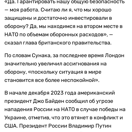
«Да. Гарантировать нашу общую безопасность
— моя работа. Считаю ли я, что мы хорошо
защищены и достаточно инвестировали в
оборону? Да, мы находимся на втором месте в
НАТО по объемам оборонных расходов», —
сказал глава британского правительства.
По словам Сунака, за последнее время Лондон
значительно увеличил ассигнования на
оборону, «поскольку ситуация в мире
становится все более неспокойной».
В начале декабря 2023 года американский
президент Джо Байден сообщил об угрозе
нападения России на НАТО в случае победы на
Украине, отметив, что это втянет в конфликт и
США. Президент России Владимир Путин