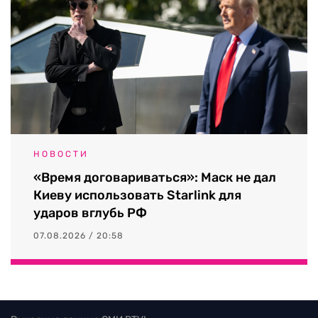
НОВОСТИ
«Время договариваться»: Маск не дал
Киеву использовать Starlink для
ударов вглубь РФ
07.08.2026 / 20:58