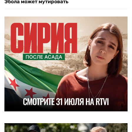
Эбола может мутировать