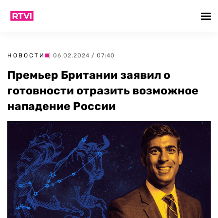
НОВОСТИ
| 06.02.2024 / 07:40
Премьер Британии заявил о
готовности отразить возможное
нападение России