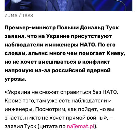
ZUMA / TASS
Премьер-министр Польши Дональд Туск
заявил, что на Украине присутствуют
наблюдатели и инженеры НАТО. По его
словам, альянс много чем помогает Киеву,
но не хочет вмешиваться в конфликт
напрямую из-за российской ядерной
угрозы.
«Украина не сможет справиться без НАТО.
Кроме того, там уже есть наблюдатели и
инженеры. Посмотрим, как пойдет, но вы
знаете, никто не хочет прямой войны», —
заявил Туск (цитата по
naTemat.pl
).