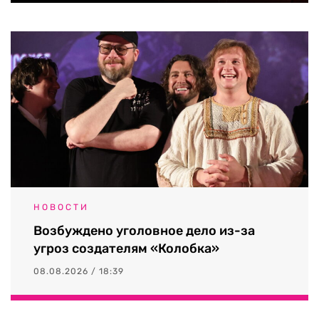
НОВОСТИ
Возбуждено уголовное дело из-за
угроз создателям «Колобка»
08.08.2026 / 18:39