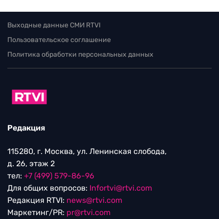
Выходные данные СМИ RTVI
Пользовательское соглашение
Политика обработки персональных данных
Редакция
115280, г. Москва, ул. Ленинская слобода,
д. 26, этаж 2
тел:
+7 (499) 579-86-96
Для общих вопросов:
Infortvi@rtvi.com
Редакция RTVI:
news@rtvi.com
Маркетинг/PR:
pr@rtvi.com