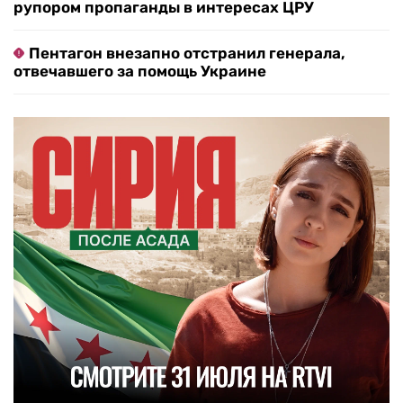
рупором пропаганды в интересах ЦРУ
Пентагон внезапно отстранил генерала,
отвечавшего за помощь Украине