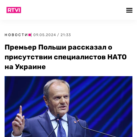
НОВОСТИ
| 09.05.2024 / 21:33
Премьер Польши рассказал о
присутствии специалистов НАТО
на Украине