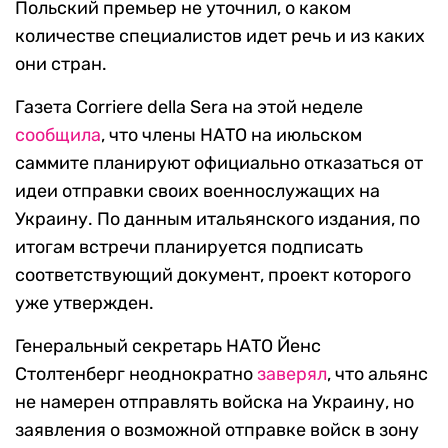
Польский премьер не уточнил, о каком
количестве специалистов идет речь и из каких
они стран.
Газета Corriere della Sera на этой неделе
сообщила
, что члены НАТО на июльском
саммите планируют официально отказаться от
идеи отправки своих военнослужащих на
Украину. По данным итальянского издания, по
итогам встречи планируется подписать
соответствующий документ, проект которого
уже утвержден.
Генеральный секретарь НАТО Йенс
Столтенберг неоднократно
заверял
, что альянс
не намерен отправлять войска на Украину, но
заявления о возможной отправке войск в зону