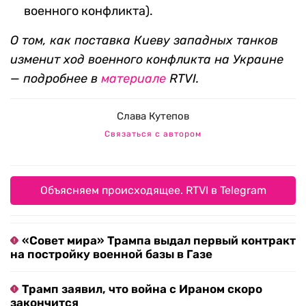
военного конфликта).
О том, как поставка Киеву западных танков
изменит ход военного конфликта на Украине
— подробнее в
материале
RTVI.
Слава Кутепов
Связаться с автором
Объясняем происходящее. RTVI в Telegram
«Совет мира» Трампа выдал первый контракт
на постройку военной базы в Газе
Трамп заявил, что война с Ираном скоро
закончится