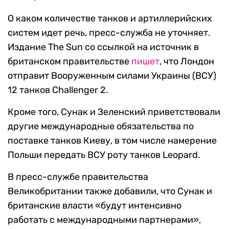
О каком количестве танков и артиллерийских
систем идет речь, пресс-служба не уточняет.
Издание The Sun со ссылкой на источник в
британском правительстве
пишет
, что Лондон
отправит Вооруженным силами Украины (ВСУ)
12 танков Challenger 2.
Кроме того, Сунак и Зеленский приветствовали
другие международные обязательства по
поставке танков Киеву, в том числе намерение
Польши передать ВСУ роту танков Leopard.
В пресс-службе правительства
Великобритании также добавили, что Сунак и
британские власти «будут интенсивно
работать с международными партнерами»,