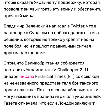
чтобы оказать Украине ту поддержку, которая
позволит ей «выиграть эту войну и обеспечить
прочный мир».
Владимир Зеленский написал в Twitter, что в
разговоре с Сунаком он поблагодарил его «за
решения, которые не только укрепят нас на
поле боя, но и пошлют правильный сигнал
другим партнерам».
О том, что Великобритания собирается
поставить Украине танки Challenger 2, 11
января
писала
Financial Times (FT) со ссылкой
на неназванного представителя британского
правительства. По его словам, «боевые танки
могут изменить правила игры для украинцев».
Газета отмечала, что если Лондон заключит