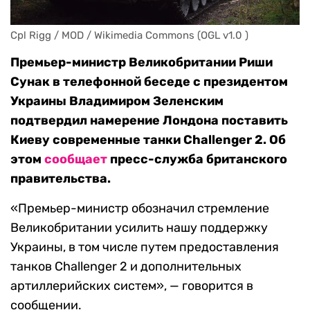
Cpl Rigg / MOD / Wikimedia Commons (OGL v1.0 )
Премьер-министр Великобритании Риши
Сунак в телефонной беседе с президентом
Украины Владимиром Зеленским
подтвердил намерение Лондона поставить
Киеву современные танки Challenger 2. Об
этом
сообщает
пресс-служба британского
правительства.
«Премьер-министр обозначил стремление
Великобритании усилить нашу поддержку
Украины, в том числе путем предоставления
танков Challenger 2 и дополнительных
артиллерийских систем», — говорится в
сообщении.