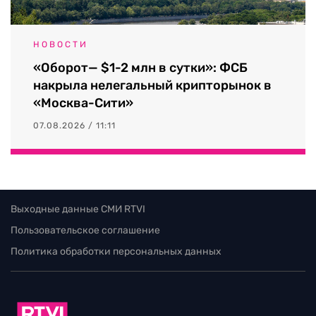
НОВОСТИ
«Оборот— $1-2 млн в сутки»: ФСБ
накрыла нелегальный крипторынок в
«Москва-Сити»
07.08.2026 / 11:11
Выходные данные СМИ RTVI
Пользовательское соглашение
Политика обработки персональных данных