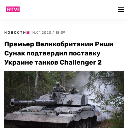
НОВОСТИ
| 14.01.2023 / 18:39
Премьер Великобритании Риши
Сунак подтвердил поставку
Украине танков Challenger 2