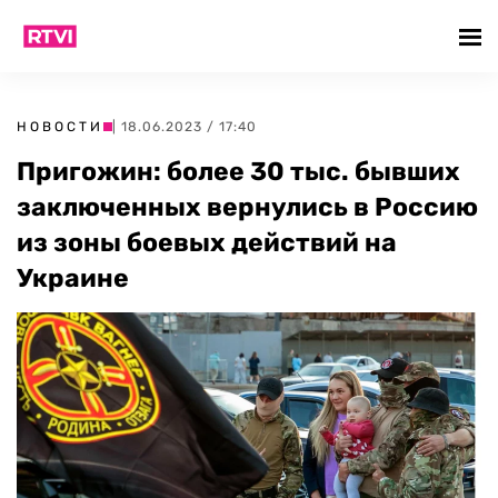
НОВОСТИ
| 18.06.2023 / 17:40
Пригожин: более 30 тыс. бывших
заключенных вернулись в Россию
из зоны боевых действий на
Украине