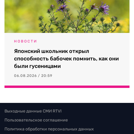
НОВОСТИ
Японский школьник открыл
способность бабочек помнить, как они
были гусеницами
06.08.2026 / 20:59
Выходные данные СМИ RTVI
Пользовательское соглашение
Политика обработки персональных данных