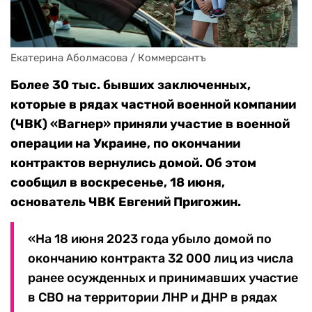
Екатерина Аболмасова / Коммерсантъ
Более 30 тыс. бывших заключенных,
которые в рядах частной военной компании
(ЧВК) «Вагнер» приняли участие в военной
операции на Украине, по окончании
контрактов вернулись домой. Об этом
сообщил в воскресенье, 18 июня,
основатель ЧВК Евгений Пригожин.
«На 18 июня 2023 года убыло домой по
окончанию контракта 32 000 лиц из числа
ранее осужденных и принимавших участие
в СВО на территории ЛНР и ДНР в рядах