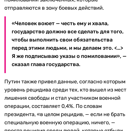
отправляются в зону боевых действий.
«Человек воюет — честь ему и хвала,
государство должно все сделать для того,
чтобы выполнить свои обязательства
перед этими людьми, и мы делаем это. <…>
Я же подписываю указы о помиловании», —
сказал глава государства.
Путин также привел данные, согласно которым
уровень рецидива среди тех, кто вышел из мест
лишения свободы и стал участником военной
операции, составляет 0,4%. По словам
президента, «в целом рецидив, — если не брать
специальную военную операцию, ничего, —
просто рецидив среди людей, которые отбыли