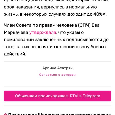
срок наказания, вернулись в нормальную
жизнь, в некоторых случаях доходит до 40%».
Член Совета по правам человека (СПЧ) Ева
Меркачева
утверждала
, что указы о
помиловании заключенных подписываются до
того, как их вывозят из колонии в зону боевых
действий.
Арпине Асатрян
Связаться с автором
Объясняем происходящее. RTVI в Telegram
Путин вывел Шереметьево из стратегических