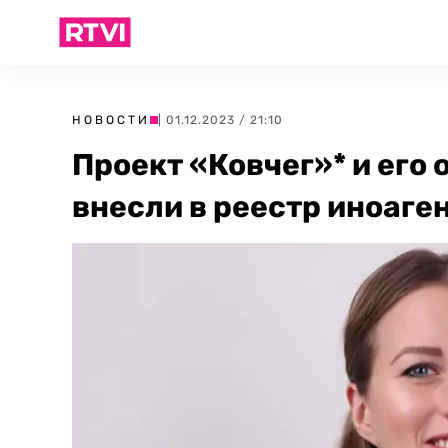
НОВОСТИ
| 01.12.2023 / 21:10
Проект «Ковчег»* и его
внесли в реестр иноаге