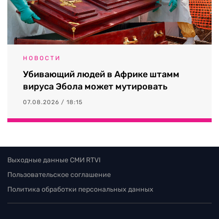
НОВОСТИ
Убивающий людей в Африке штамм
вируса Эбола может мутировать
07.08.2026 / 18:15
Выходные данные СМИ RTVI
Пользовательское соглашение
Политика обработки персональных данных