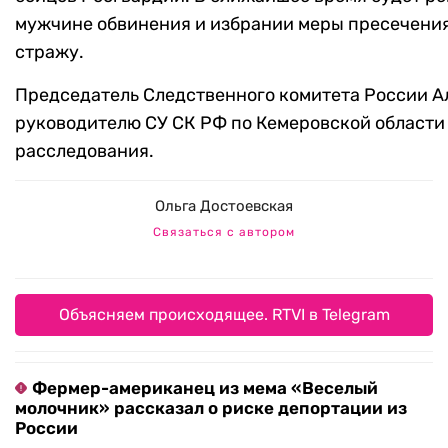
мужчине обвинения и избрании меры пресечения
стражу.
Председатель Следственного комитета России 
руководителю СУ СК РФ по Кемеровской области 
расследования.
Ольга Достоевская
Связаться с автором
Объясняем происходящее. RTVI в Telegram
Фермер-американец из мема «Веселый
молочник» рассказал о риске депортации из
России