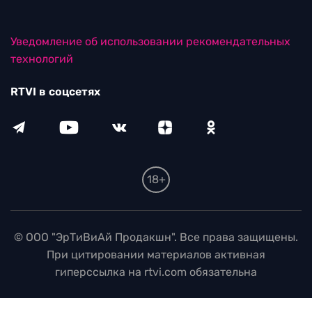
Уведомление об использовании рекомендательных
технологий
RTVI в соцсетях
18+
© ООО "ЭрТиВиАй Продакшн". Все права защищены.
При цитировании материалов активная
гиперссылка на rtvi.com обязательна