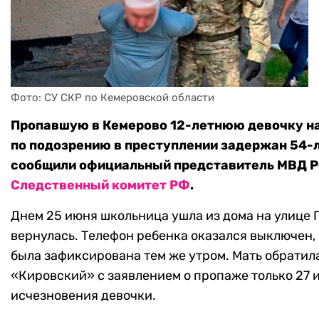
Фото: СУ СКР по Кемеровской области
Пропавшую в Кемерово 12-летнюю девочку на
по подозрению в преступлении задержан 54-л
сообщили официальный представитель МВД 
Следственный комитет РФ
.
Днем 25 июня школьница ушла из дома на улице 
вернулась. Телефон ребенка оказался выключен, 
была зафиксирована тем же утром. Мать обратил
«Кировский» с заявлением о пропаже только 27 
исчезновения девочки.