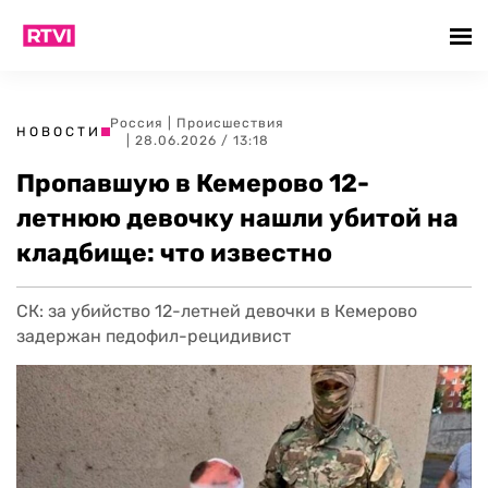
Россия
|
Происшествия
НОВОСТИ
| 28.06.2026 / 13:18
Пропавшую в Кемерово 12-
летнюю девочку нашли убитой на
кладбище: что известно
СК: за убийство 12-летней девочки в Кемерово
задержан педофил-рецидивист