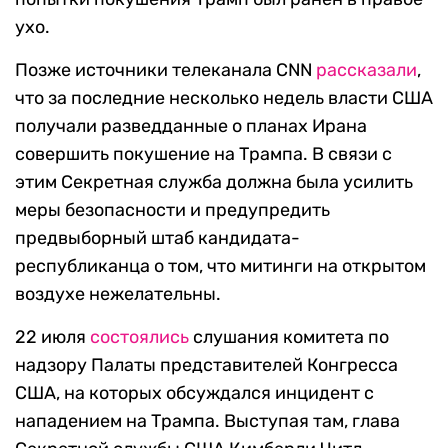
ухо.
Позже источники телеканала CNN
рассказали
,
что за последние несколько недель власти США
получали разведданные о планах Ирана
совершить покушение на Трампа. В связи с
этим Секретная служба должна была усилить
меры безопасности и предупредить
предвыборный штаб кандидата-
республиканца о том, что митинги на открытом
воздухе нежелательны.
22 июля
состоялись
слушания комитета по
надзору Палаты представителей Конгресса
США, на которых обсуждался инцидент с
нападением на Трампа. Выступая там, глава