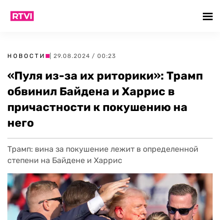
НОВОСТИ
| 29.08.2024 / 00:23
«Пуля из-за их риторики»: Трамп
обвинил Байдена и Харрис в
причастности к покушению на
него
Трамп: вина за покушение лежит в определенной
степени на Байдене и Харрис