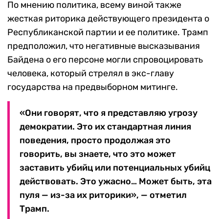
По мнению политика, всему виной также
жесткая риторика действующего президента о
Республиканской партии и ее политике. Трамп
предположил, что негативные высказывания
Байдена о его персоне могли спровоцировать
человека, который стрелял в экс-главу
государства на предвыборном митинге.
«Они говорят, что я представляю угрозу
демократии. Это их стандартная линия
поведения, просто продолжая это
говорить, вы знаете, что это может
заставить убийц или потенциальных убийц
действовать. Это ужасно… Может быть, эта
пуля — из-за их риторики», — отметил
Трамп.