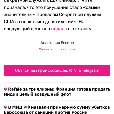
Секретной службы США Кимберли Читл
признала, что это покушение стало «самым
значительным провалом Секретной службы
США за несколько десятилетий». На
следующий день она
подала
в отставку.
Анастасия Евсина
Связаться с автором
Объясняем происходящее. RTVI в Telegram
Rafale за триллионы: Франция готова продать
Индии целый воздушный флот
В МИД РФ назвали примерную сумму убытков
Евросоюза от санкций против России