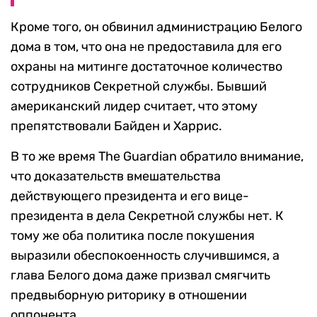
Кроме того, он обвинил администрацию Белого
дома в том, что она не предоставила для его
охраны на митинге достаточное количество
сотрудников Секретной службы. Бывший
американский лидер считает, что этому
препятствовали Байден и Харрис.
В то же время The Guardian обратило внимание,
что доказательств вмешательства
действующего президента и его вице-
президента в дела Секретной службы нет. К
тому же оба политика после покушения
выразили обеспокоенность случившимся, а
глава Белого дома даже призвал смягчить
предвыборную риторику в отношении
оппонента.