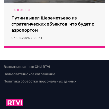
НОВОСТИ
Путин вывел Шереметьево из
стратегических объектов: что будет с
аэропортом
06.08.2026 / 20:31
Выходные данные СМИ RTVI
Пользовательское соглашение
Политика обработки персональных данных