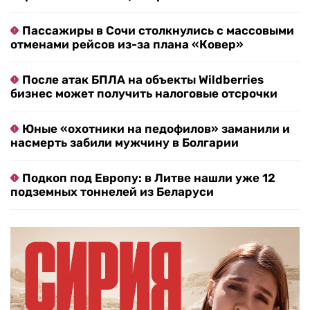
Пассажиры в Сочи столкнулись с массовыми
отменами рейсов из-за плана «Ковер»
После атак БПЛА на объекты Wildberries
бизнес может получить налоговые отсрочки
Юные «охотники на педофилов» заманили и
насмерть забили мужчину в Болгарии
Подкоп под Европу: в Литве нашли уже 12
подземных тоннелей из Беларуси