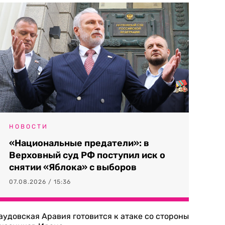
НОВОСТИ
«Национальные предатели»: в
Верховный суд РФ поступил иск о
снятии «Яблока» с выборов
07.08.2026 / 15:36
аудовская Аравия готовится к атаке со стороны