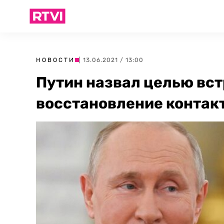
НОВОСТИ
| 13.06.2021 / 13:00
Путин назвал целью вст
восстановление контак