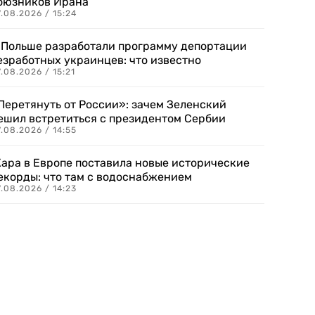
оюзников Ирана
.08.2026 / 15:24
 Польше разработали программу депортации
езработных украинцев: что известно
.08.2026 / 15:21
Перетянуть от России»: зачем Зеленский
ешил встретиться с президентом Сербии
.08.2026 / 14:55
ара в Европе поставила новые исторические
екорды: что там с водоснабжением
.08.2026 / 14:23