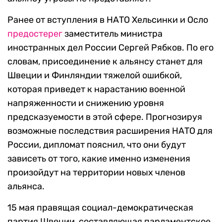
Ранее от вступления в НАТО Хельсинки и Осло
предостерег
заместитель министра
иностранных дел России Сергей Рябков. По его
словам, присоединение к альянсу станет для
Швеции и Финляндии тяжелой ошибкой,
которая приведет к нарастанию военной
напряженности и снижению уровня
предсказуемости в этой сфере. Прогнозируя
возможные последствия расширения НАТО для
России, дипломат пояснил, что они будут
зависеть от того, какие именно изменения
произойдут на территории новых членов
альянса.
15 мая правящая социал-демократическая
партия Швеции, составляющая парламентское