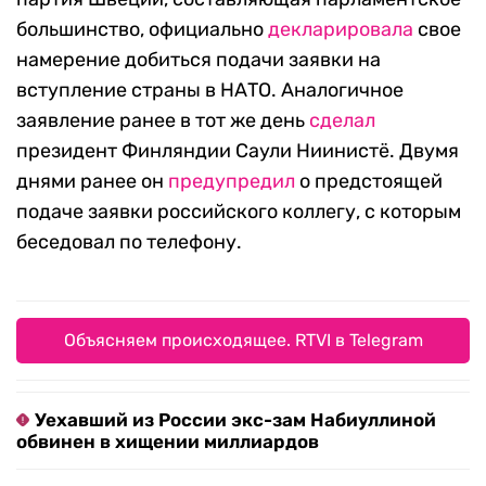
большинство, официально
декларировала
свое
намерение добиться подачи заявки на
вступление страны в НАТО. Аналогичное
заявление ранее в тот же день
сделал
президент Финляндии Саули Ниинистё. Двумя
днями ранее он
предупредил
о предстоящей
подаче заявки российского коллегу, с которым
беседовал по телефону.
Объясняем происходящее. RTVI в Telegram
Уехавший из России экс-зам Набиуллиной
обвинен в хищении миллиардов