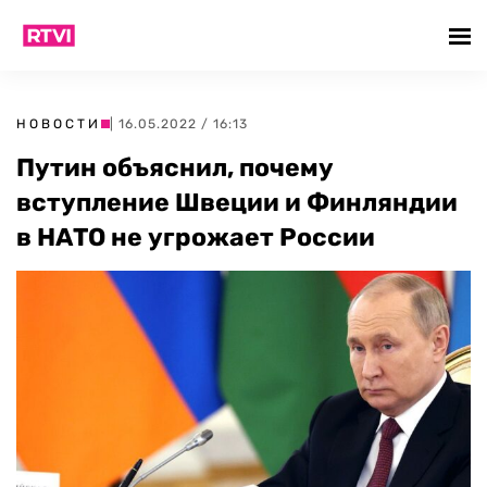
НОВОСТИ
| 16.05.2022 / 16:13
Путин объяснил, почему
вступление Швеции и Финляндии
в НАТО не угрожает России