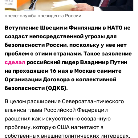
пресс-служба президента России
Вступление Швеции и Финляндии в НАТО не
создаст непосредственной угрозы для
безопасности России, поскольку у нее нет
проблем с этими странами. Такое заявление
сделал
российский лидер Владимир Путин
на проходящем 16 мая в Москве саммите
Организации Договора о коллективной
безопасности (ОДКБ).
В целом расширение Североатлантического
альянса глава Российской Федерации
расценил как искусственно созданную
проблему, которую США нагнетают в
собственных внешнеполитических интересах.