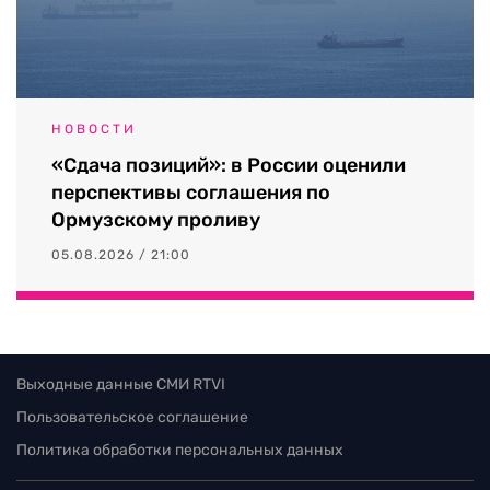
НОВОСТИ
«Сдача позиций»: в России оценили
перспективы соглашения по
Ормузскому проливу
05.08.2026 / 21:00
Выходные данные СМИ RTVI
Пользовательское соглашение
Политика обработки персональных данных