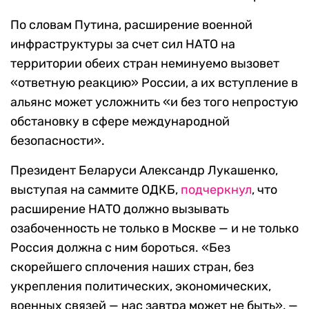
По словам Путина, расширение военной
инфраструктуры за счет сил НАТО на
территории обеих стран неминуемо вызовет
«ответную реакцию» России, а их вступление в
альянс может усложнить «и без того непростую
обстановку в сфере международной
безопасности».
Президент Беларуси Александр Лукашенко,
выступая на саммите ОДКБ,
подчеркнул
, что
расширение НАТО должно вызывать
озабоченность не только в Москве — и не только
Россия должна с ним бороться. «Без
скорейшего сплочения наших стран, без
укрепления политических, экономических,
военных связей — нас завтра может не быть», —