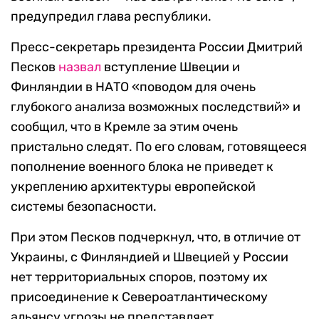
предупредил глава республики.
Пресс-секретарь президента России Дмитрий
Песков
назвал
вступление Швеции и
Финляндии в НАТО «поводом для очень
глубокого анализа возможных последствий» и
сообщил, что в Кремле за этим очень
пристально следят. По его словам, готовящееся
пополнение военного блока не приведет к
укреплению архитектуры европейской
системы безопасности.
При этом Песков подчеркнул, что, в отличие от
Украины, с Финляндией и Швецией у России
нет территориальных споров, поэтому их
присоединение к Североатлантическому
альянсу угрозы не представляет.