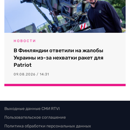
НОВОСТИ
В Финляндии ответили на жалобы
Украины из-за нехватки ракет для
Patriot
09.08.2026 / 14:31
Выходные данные СМИ RTVI
Пользовательское соглашение
Политика обработки персональных данных