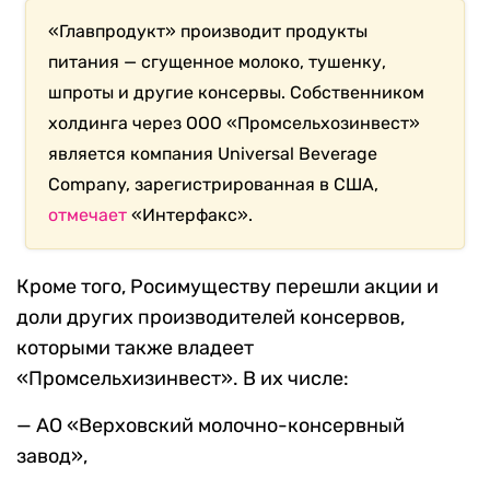
«Главпродукт» производит продукты
питания — сгущенное молоко, тушенку,
шпроты и другие консервы. Собственником
холдинга через ООО «Промсельхозинвест»
является компания Universal Beverage
Company, зарегистрированная в США,
отмечает
«Интерфакс».
Кроме того, Росимуществу перешли акции и
доли других производителей консервов,
которыми также владеет
«Промсельхизинвест». В их числе:
— АО «Верховский молочно-консервный
завод»,