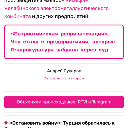
производителя макарон
«Макфа»
,
Челябинского электрометаллургического
комбината
и других предприятий.
«Патриотическая реприватизация».
Что стало с предприятиями, которые
Генпрокуратура забрала через суд
Андрей Суворов
Связаться с автором
Объясняем происходящее. RTVI в Telegram
«Остановить войну»: Турция обратилась к