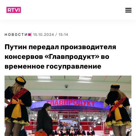
НОВОСТИ
| 15.10.2024 / 15:14
Путин передал производителя
консервов «Главпродукт» во
временное госуправление